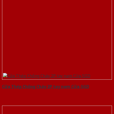
Cửa Thép Chống Cháy 2P tay nam Cửa-SGD