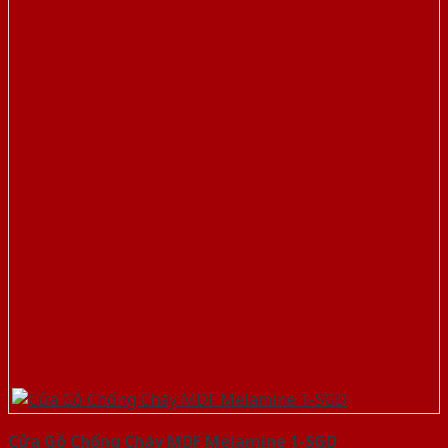
Cửa Gỗ Chống Cháy MDF Melamine 1-SGD