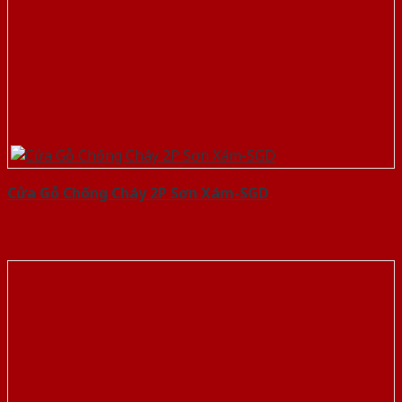
Cửa Gỗ Chống Cháy 2P Sơn Xám-SGD