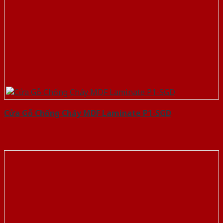
Cửa Gỗ Chống Cháy MDF Laminate P1-SGD