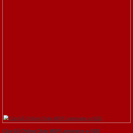
Cửa Gỗ Chống Cháy MDF Laminate-a-SGD