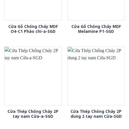
Cửa Gỗ Chống Cháy MDF
Cửa Gỗ Chống Cháy MDF
O4-C1 Phào chi-a-SGD
Melamine P1-SGD
Cửa Thép Chống Cháy 2P
Cửa Thép Chống Cháy 2P
tay nam Cửa-a-SGD
dung 2 tay nam Cửa-SGD