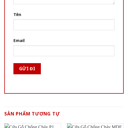
Tên
Email
SẢN PHẨM TƯƠNG TỰ