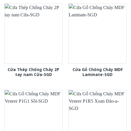
Cửa Thép Chống Cháy 2P
Cửa Gỗ Chống Cháy MDF
tay nam Cửa-SGD
Laminate-SGD