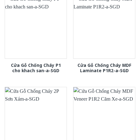
Cửa Gỗ Chống Cháy P1
Cửa Gỗ Chống Cháy MDF
cho khach san-a-SGD
Laminate P1R2-a-SGD