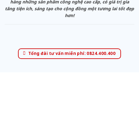
hàng những sản phẩm công nghệ cao cấp, có giá trị gia
tăng tiện ích, sáng tạo cho cộng đồng một tương lai tốt đẹp
hơn!
Tổng đài tư vấn miễn phí: 0824.400.400