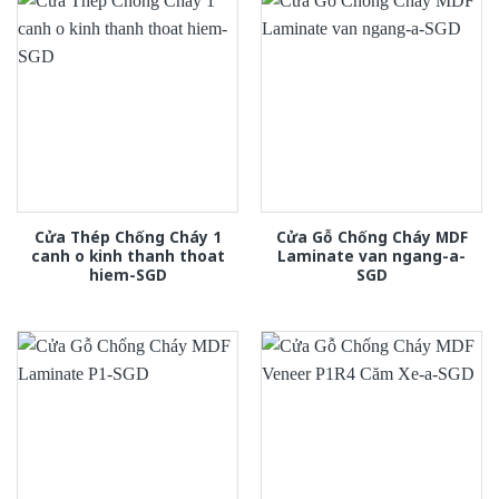
Cửa Thép Chống Cháy 1
Cửa Gỗ Chống Cháy MDF
canh o kinh thanh thoat
Laminate van ngang-a-
hiem-SGD
SGD