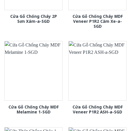
Cửa Gỗ Chống Cháy 2P
Cửa Gỗ Chống Cháy MDF
Sơn Xám-a-SGD
Veneer P1R2 Căm Xe-a-
SGD
Cửa Gỗ Chống Cháy MDF
Cửa Gỗ Chống Cháy MDF
Melamine 1-SGD
Veneer P1R2 ASH-a-SGD