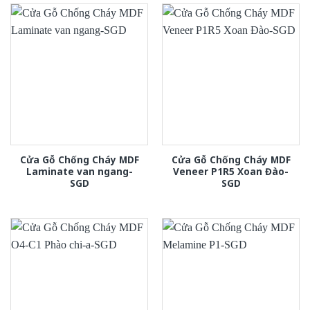
Cửa Gỗ Chống Cháy MDF
Cửa Gỗ Chống Cháy MDF
Laminate van ngang-
Veneer P1R5 Xoan Đào-
SGD
SGD