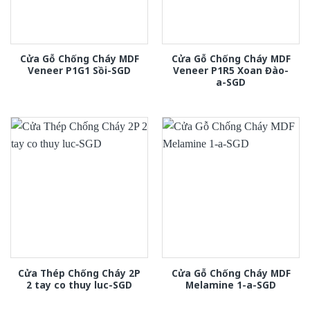
Cửa Gỗ Chống Cháy MDF
Cửa Gỗ Chống Cháy MDF
Veneer P1G1 Sồi-SGD
Veneer P1R5 Xoan Đào-
a-SGD
Cửa Thép Chống Cháy 2P
Cửa Gỗ Chống Cháy MDF
2 tay co thuy luc-SGD
Melamine 1-a-SGD