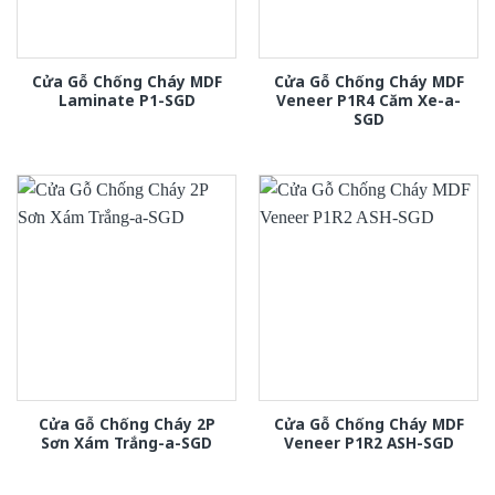
Cửa Gỗ Chống Cháy MDF
Cửa Gỗ Chống Cháy MDF
Laminate P1-SGD
Veneer P1R4 Căm Xe-a-
SGD
Cửa Gỗ Chống Cháy 2P
Cửa Gỗ Chống Cháy MDF
Sơn Xám Trắng-a-SGD
Veneer P1R2 ASH-SGD