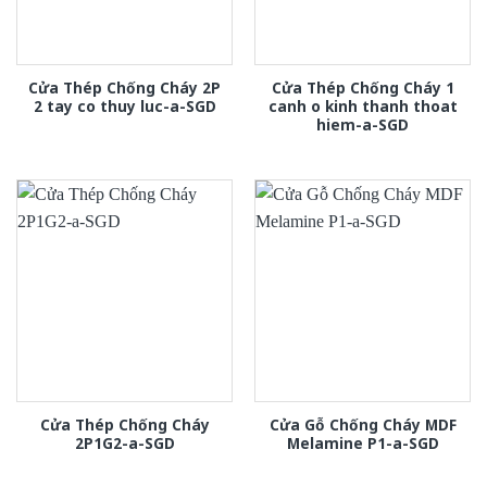
Cửa Thép Chống Cháy 2P
Cửa Thép Chống Cháy 1
2 tay co thuy luc-a-SGD
canh o kinh thanh thoat
hiem-a-SGD
Cửa Thép Chống Cháy
Cửa Gỗ Chống Cháy MDF
2P1G2-a-SGD
Melamine P1-a-SGD