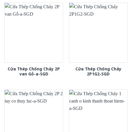
Cửa Thép Chống Cháy 2P
Cửa Thép Chống Cháy
van Gỗ-a-SGD
2P1G2-SGD