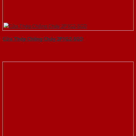
Cửa Thép Chống Cháy 2P1G2-SGD