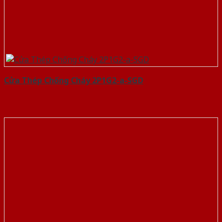
Cửa Thép Chống Cháy 2P1G2-a-SGD