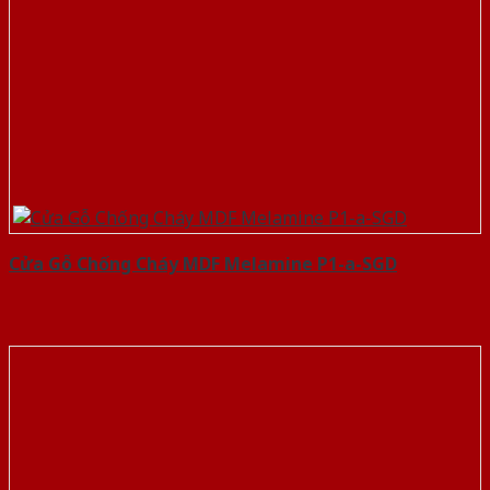
Cửa Gỗ Chống Cháy MDF Melamine P1-a-SGD