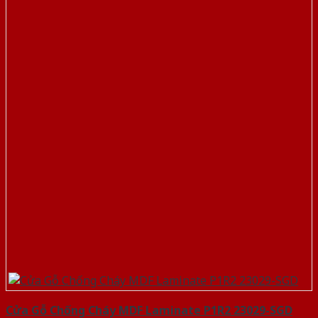
Cửa Gỗ Chống Cháy MDF Laminate P1R2 23029-SGD