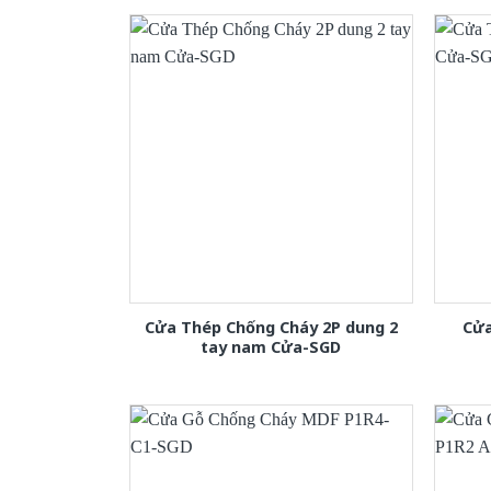
Cửa Thép Chống Cháy 2P dung 2
Cửa
tay nam Cửa-SGD