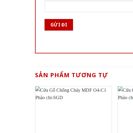
SẢN PHẨM TƯƠNG TỰ