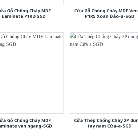
ửa Gỗ Chống Cháy MDF
Cửa Gỗ Chống Cháy MDF Ven
Laminate P1R2-SGD
P1R5 Xoan Đào-a-SGD
ửa Gỗ Chống Cháy MDF
Cửa Thép Chống Cháy 2P dun
aminate van ngang-SGD
tay nam Cửa-a-SGD