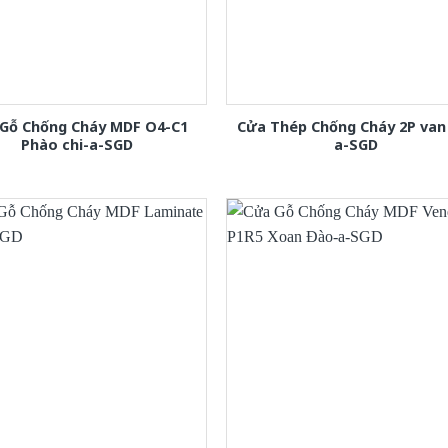
Gỗ Chống Cháy MDF O4-C1
Cửa Thép Chống Cháy 2P van
Phào chi-a-SGD
a-SGD