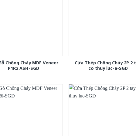
Gỗ Chống Cháy MDF Veneer
Cửa Thép Chống Cháy 2P 2 
P1R2 ASH-SGD
co thuy luc-a-SGD