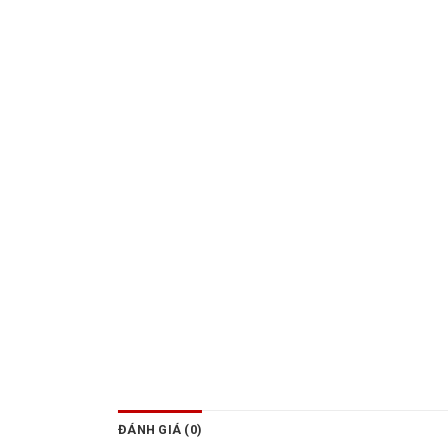
ĐÁNH GIÁ (0)