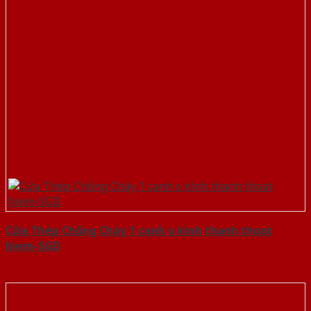
Cửa Thép Chống Cháy 1 canh o kinh thanh thoat
hiem-SGD