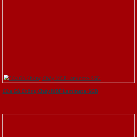
Cửa Gỗ Chống Cháy MDF Laminate-SGD