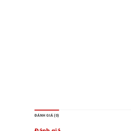
ĐÁNH GIÁ (0)
Đánh giá