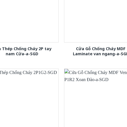
 Thép Chống Cháy 2P tay
Cửa Gỗ Chống Cháy MDF
nam Cửa-a-SGD
Laminate van ngang-a-SG