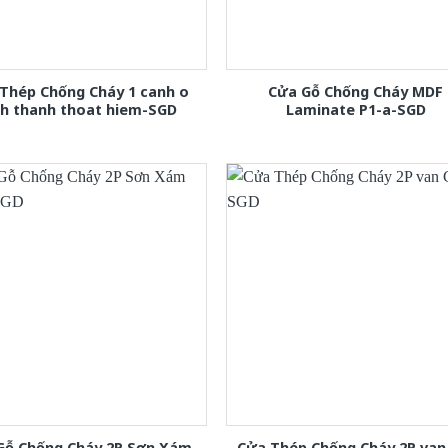
Thép Chống Cháy 1 canh o
Cửa Gỗ Chống Cháy MDF
nh thanh thoat hiem-SGD
Laminate P1-a-SGD
Gỗ Chống Cháy 2P Sơn Xám
Cửa Thép Chống Cháy 2P van