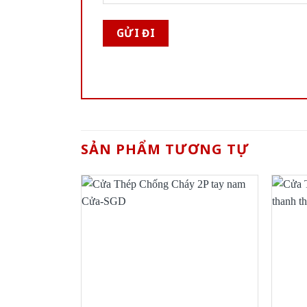
SẢN PHẨM TƯƠNG TỰ