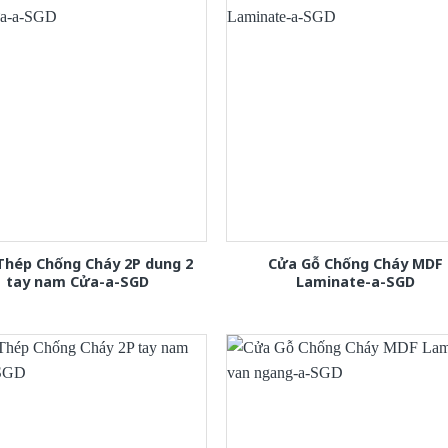
Thép Chống Cháy 2P dung 2
Cửa Gỗ Chống Cháy MDF
tay nam Cửa-a-SGD
Laminate-a-SGD