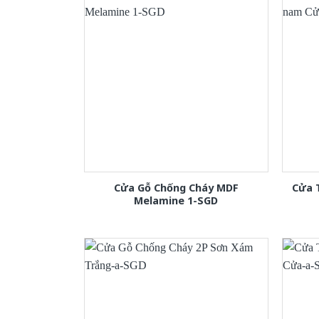
Cửa Gỗ Chống Cháy MDF
Cửa 
Melamine 1-SGD