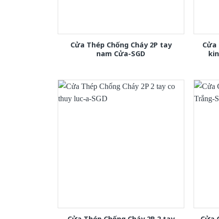
Cửa Thép Chống Cháy 2P tay
Cửa 
nam Cửa-SGD
ki
Cửa Thép Chống Cháy 2P 2 tay
Cửa 