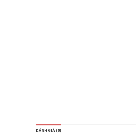
ĐÁNH GIÁ (0)