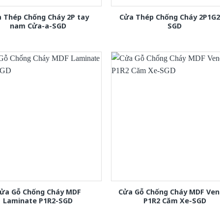
 Thép Chống Cháy 2P tay
Cửa Thép Chống Cháy 2P1G2
nam Cửa-a-SGD
SGD
ửa Gỗ Chống Cháy MDF
Cửa Gỗ Chống Cháy MDF Ven
Laminate P1R2-SGD
P1R2 Căm Xe-SGD