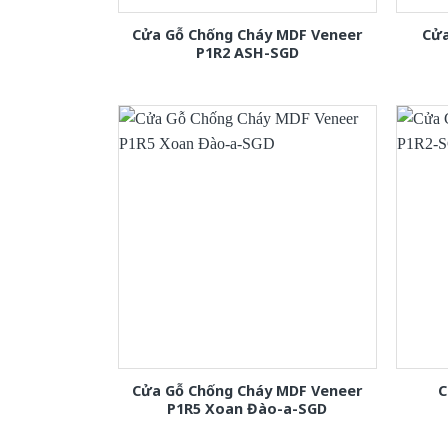
Cửa Gỗ Chống Cháy MDF Veneer
Cửa
P1R2 ASH-SGD
Cửa Gỗ Chống Cháy MDF Veneer
C
P1R5 Xoan Đào-a-SGD