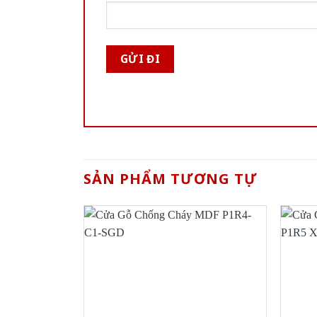
SẢN PHẨM TƯƠNG TỰ