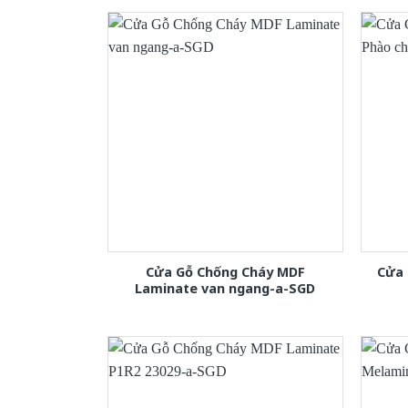
Cửa Gỗ Chống Cháy MDF
Cửa 
Laminate van ngang-a-SGD