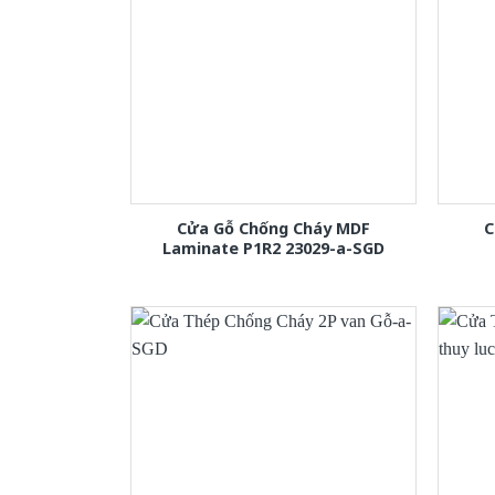
Cửa Gỗ Chống Cháy MDF
C
Laminate P1R2 23029-a-SGD