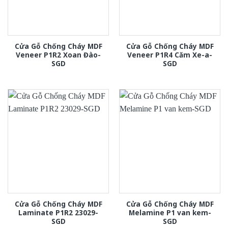
Cửa Gỗ Chống Cháy MDF
Cửa Gỗ Chống Cháy MDF
Veneer P1R2 Xoan Đào-
Veneer P1R4 Căm Xe-a-
SGD
SGD
Cửa Gỗ Chống Cháy MDF
Cửa Gỗ Chống Cháy MDF
Laminate P1R2 23029-
Melamine P1 van kem-
SGD
SGD