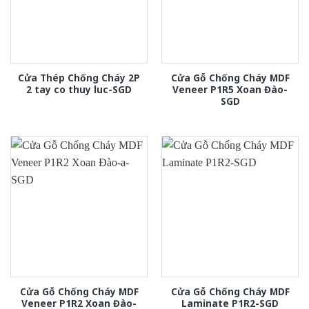
Cửa Thép Chống Cháy 2P
Cửa Gỗ Chống Cháy MDF
2 tay co thuy luc-SGD
Veneer P1R5 Xoan Đào-
SGD
Cửa Gỗ Chống Cháy MDF
Cửa Gỗ Chống Cháy MDF
Veneer P1R2 Xoan Đào-
Laminate P1R2-SGD