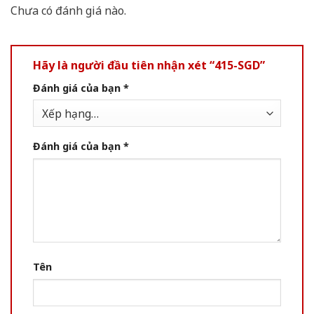
Chưa có đánh giá nào.
Hãy là người đầu tiên nhận xét “415-SGD”
Đánh giá của bạn
*
Đánh giá của bạn
*
Tên