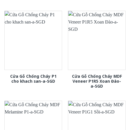
Cửa Gỗ Chống Cháy P1
Cửa Gỗ Chống Cháy MDF
cho khach san-a-SGD
Veneer P1R5 Xoan Đào-
a-SGD