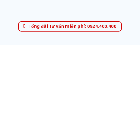
Tổng đài tư vấn miễn phí: 0824.400.400