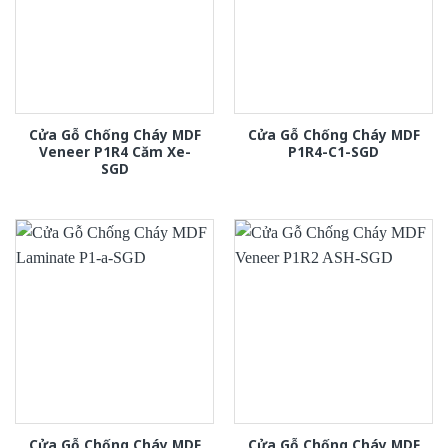
Cửa Gỗ Chống Cháy MDF
Cửa Gỗ Chống Cháy MDF
Veneer P1R4 Căm Xe-
P1R4-C1-SGD
SGD
Cửa Gỗ Chống Cháy MDF
Cửa Gỗ Chống Cháy MDF