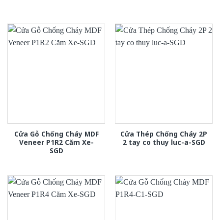
Cửa Gỗ Chống Cháy MDF
Cửa Thép Chống Cháy 2P
Veneer P1R2 Căm Xe-
2 tay co thuy luc-a-SGD
SGD