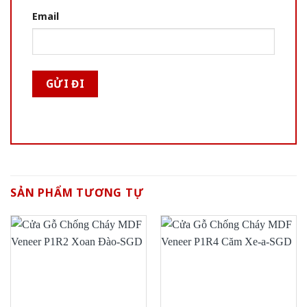
Email
SẢN PHẨM TƯƠNG TỰ