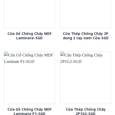
Cửa Gỗ Chống Cháy MDF
Cửa Thép Chống Cháy 2P
Laminate-SGD
dung 2 tay nam Cửa-SGD
Cửa Gỗ Chống Cháy MDF
Cửa Thép Chống Cháy
Laminate P1-SGD
2P1G2-SGD