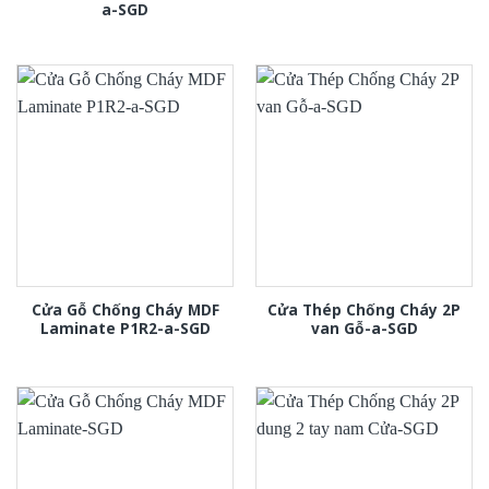
a-SGD
Cửa Gỗ Chống Cháy MDF
Cửa Thép Chống Cháy 2P
Laminate P1R2-a-SGD
van Gỗ-a-SGD