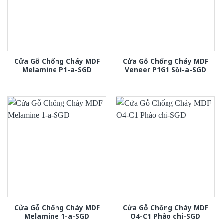
Cửa Gỗ Chống Cháy MDF
Cửa Gỗ Chống Cháy MDF
Melamine P1-a-SGD
Veneer P1G1 Sồi-a-SGD
Cửa Gỗ Chống Cháy MDF
Cửa Gỗ Chống Cháy MDF
Melamine 1-a-SGD
O4-C1 Phào chi-SGD