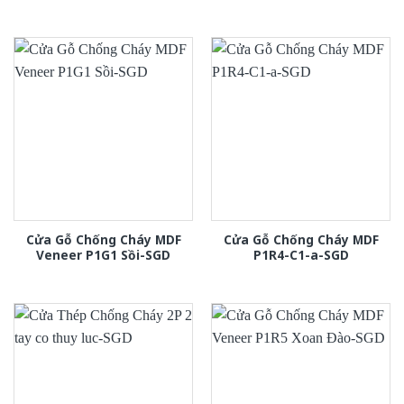
Cửa Gỗ Chống Cháy MDF
Cửa Gỗ Chống Cháy MDF
Veneer P1G1 Sồi-SGD
P1R4-C1-a-SGD