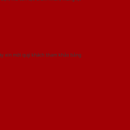
ây xin mời quý khách tham khảo bảng