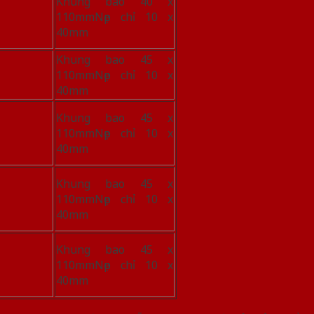
Khung bao 40 x
110mmNẹp chỉ 10 x
40mm
Khung bao 45 x
110mmNẹp chỉ 10 x
40mm
Khung bao 45 x
110mmNẹp chỉ 10 x
40mm
Khung bao 45 x
110mmNẹp chỉ 10 x
40mm
Khung bao 45 x
110mmNẹp chỉ 10 x
40mm