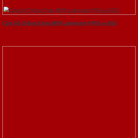
Cửa Gỗ Chống Cháy MDF Laminate P1R2-a-SGD