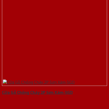
Cửa Gỗ Chống Cháy 2P Sơn Xám-SGD