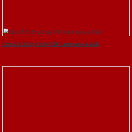
Cửa Gỗ Chống Cháy MDF Laminate-a-SGD