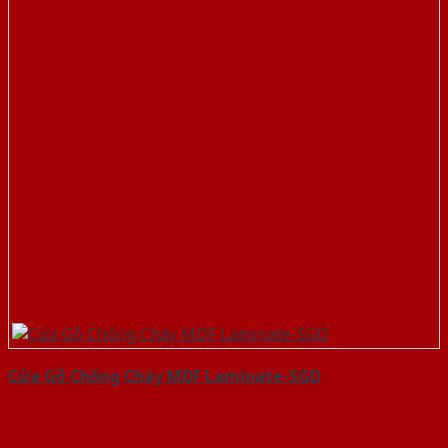
Cửa Gỗ Chống Cháy MDF Laminate-SGD