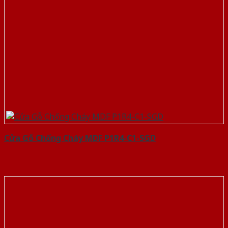
Cửa Gỗ Chống Cháy MDF P1R4-C1-SGD