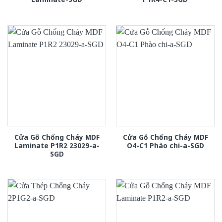
Cửa Gỗ Chống Cháy MDF
Cửa Gỗ Chống Cháy MDF
Laminate P1R2 23029-a-
O4-C1 Phào chi-a-SGD
SGD