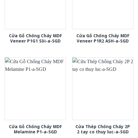
Cửa Gỗ Chống Cháy MDF
Cửa Gỗ Chống Cháy MDF
Veneer P1G1 Sồi-a-SGD
Veneer P1R2 ASH-a-SGD
Cửa Gỗ Chống Cháy MDF
Cửa Thép Chống Cháy 2P
Melamine P1-a-SGD
2 tay co thuy luc-a-SGD