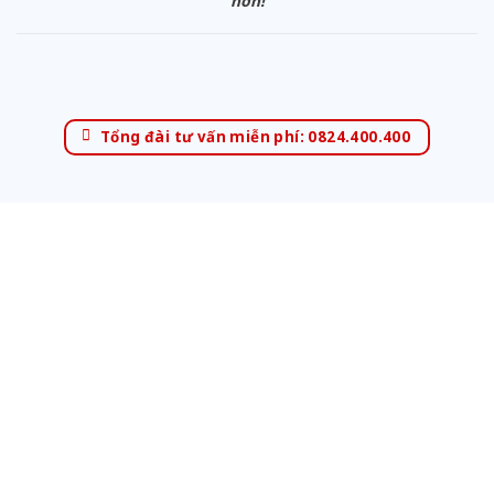
hơn!
Tổng đài tư vấn miễn phí: 0824.400.400