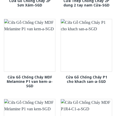
Cửa Gỗ Chống Cháy 2P
Cửa Thép Chống Cháy 2P
Sơn Xám-SGD
dung 2 tay nam Cửa-SGD
Cửa Gỗ Chống Cháy MDF
Cửa Gỗ Chống Cháy P1
Melamine P1 van kem-a-
cho khach san-a-SGD
SGD