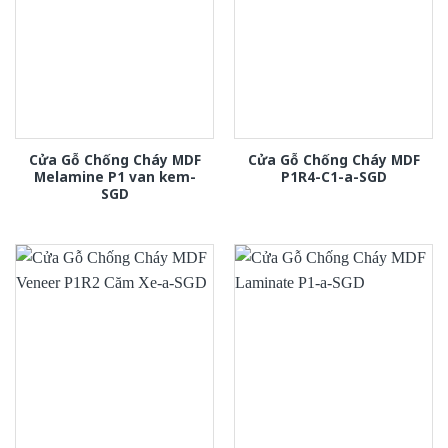
Cửa Gỗ Chống Cháy MDF
Cửa Gỗ Chống Cháy MDF
Melamine P1 van kem-
P1R4-C1-a-SGD
SGD