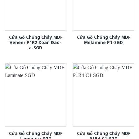
Cửa Gỗ Chống Cháy MDF
Cửa Gỗ Chống Cháy MDF
Veneer P1R2 Xoan Đào-
Melamine P1-SGD
a-SGD
Cửa Gỗ Chống Cháy MDF
Cửa Gỗ Chống Cháy MDF
Laminate-SGD
P1R4-C1-SGD