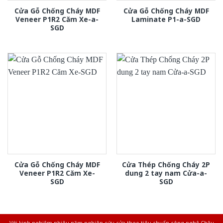
Cửa Gỗ Chống Cháy MDF
Cửa Gỗ Chống Cháy MDF
Veneer P1R2 Căm Xe-a-
Laminate P1-a-SGD
SGD
Cửa Gỗ Chống Cháy MDF
Cửa Thép Chống Cháy 2P
Veneer P1R2 Căm Xe-
dung 2 tay nam Cửa-a-
SGD
SGD