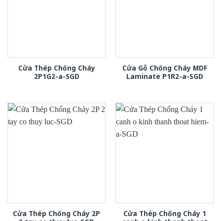
Cửa Thép Chống Cháy
Cửa Gỗ Chống Cháy MDF
2P1G2-a-SGD
Laminate P1R2-a-SGD
Cửa Thép Chống Cháy 2P
Cửa Thép Chống Cháy 1