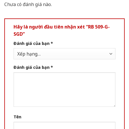
Chưa có đánh giá nào.
Hãy là người đầu tiên nhận xét “RB 509-G-
SGD”
Đánh giá của bạn
*
Đánh giá của bạn
*
Tên