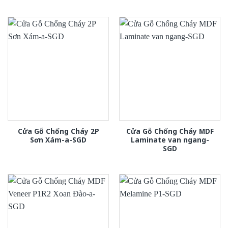
Cửa Gỗ Chống Cháy 2P
Cửa Gỗ Chống Cháy MDF
Sơn Xám-a-SGD
Laminate van ngang-
SGD