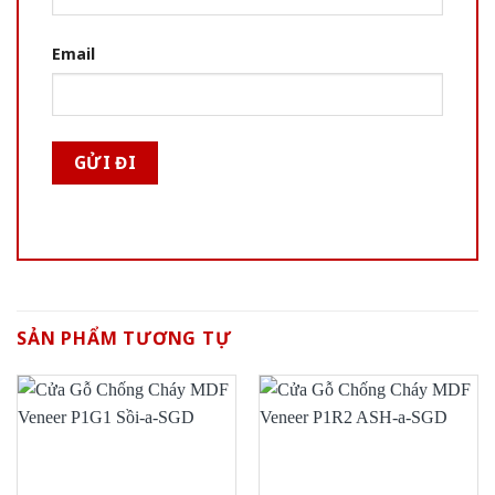
Email
SẢN PHẨM TƯƠNG TỰ