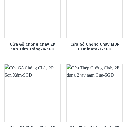
Cửa Gỗ Chống Cháy 2P
Cửa Gỗ Chống Cháy MDF
Sơn Xám Trắng-a-SGD
Laminate-a-SGD