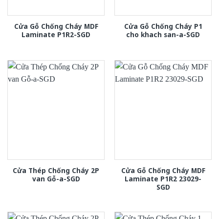
Cửa Gỗ Chống Cháy MDF
Cửa Gỗ Chống Cháy P1
Laminate P1R2-SGD
cho khach san-a-SGD
Cửa Thép Chống Cháy 2P
Cửa Gỗ Chống Cháy MDF
van Gỗ-a-SGD
Laminate P1R2 23029-
SGD