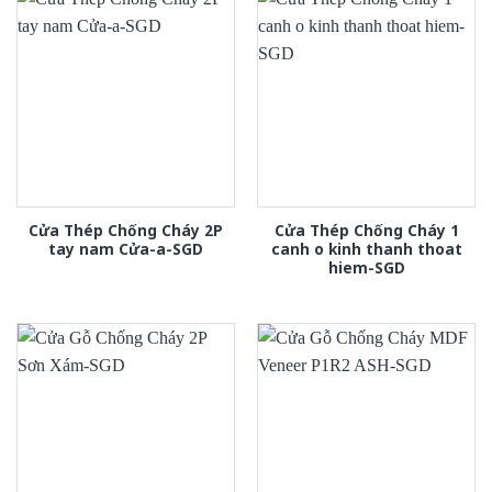
Cửa Thép Chống Cháy 2P
Cửa Thép Chống Cháy 1
tay nam Cửa-a-SGD
canh o kinh thanh thoat
hiem-SGD