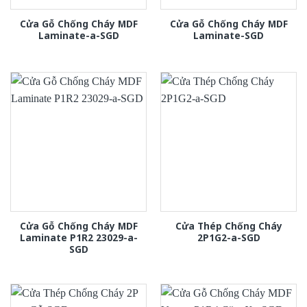
Cửa Gỗ Chống Cháy MDF
Cửa Gỗ Chống Cháy MDF
Laminate-a-SGD
Laminate-SGD
Cửa Gỗ Chống Cháy MDF
Cửa Thép Chống Cháy
Laminate P1R2 23029-a-
2P1G2-a-SGD
SGD