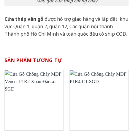
Mẫu góc cửa thép chống cháy
Cửa thép vân gỗ
được hỗ trợ giao hàng và lắp đặt khu
vực Quận 1, quận 2, quận 12, Các quận nội thành
Thành phố Hồ Chí Minh và toàn quốc đều có ship COD.
SẢN PHẨM TƯƠNG TỰ