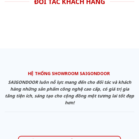
ĐỐI TÁC KHÁCH HÀNG
HỆ THỐNG SHOWROOM SAIGONDOOR
SAIGONDOOR luôn nỗ lực mang đến cho đối tác và khách
hàng những sản phẩm công nghệ cao cấp, có giá trị gia
tăng tiện ích, sáng tạo cho cộng đồng một tương lai tốt đẹp
hơn!