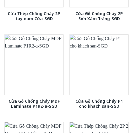
Cửa Thép Chống Cháy 2P
Cửa Gỗ Chống Cháy 2P
tay nam Cửa-SGD
Sơn Xám Trắng-SGD
Cửa Gỗ Chống Cháy MDF
Cửa Gỗ Chống Cháy P1
Laminate P1R2-a-SGD
cho khach san-SGD