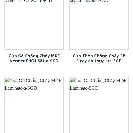
Cửa Gỗ Chống Cháy MDF
Cửa Thép Chống Cháy 2P
Veneer P1G1 Sồi-a-SGD
2 tay co thuy luc-SGD