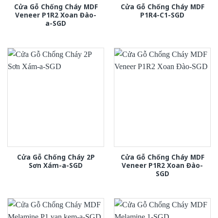
Cửa Gỗ Chống Cháy MDF
Cửa Gỗ Chống Cháy MDF
Veneer P1R2 Xoan Đào-
P1R4-C1-SGD
a-SGD
Cửa Gỗ Chống Cháy 2P
Cửa Gỗ Chống Cháy MDF
Sơn Xám-a-SGD
Veneer P1R2 Xoan Đào-
SGD