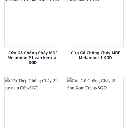
Cửa Gỗ Chống Cháy MDF
Cửa Gỗ Chống Cháy MDF
Melamine P1 van kem-a-
Melamine 1-SGD
SGD