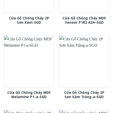
Cửa Gỗ Chống Cháy 2P
Cửa Gỗ Chống Cháy MDF
Sơn Xám-SGD
Veneer P1R2 ASH-SGD
Cửa Gỗ Chống Cháy MDF
Cửa Gỗ Chống Cháy 2P
Melamine P1-a-SGD
Sơn Xám Trắng-a-SGD