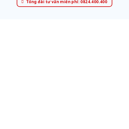
Tổng đài tư vấn miễn phí: 0824.400.400