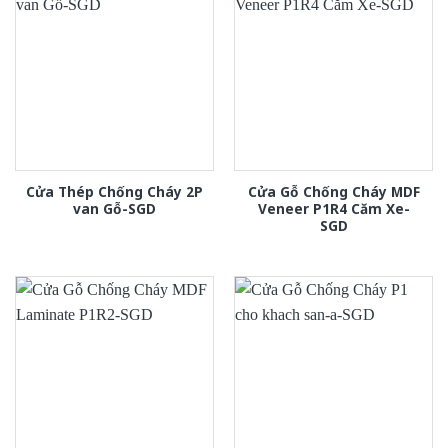
Cửa Thép Chống Cháy 2P
Cửa Gỗ Chống Cháy MDF
van Gỗ-SGD
Veneer P1R4 Căm Xe-
SGD