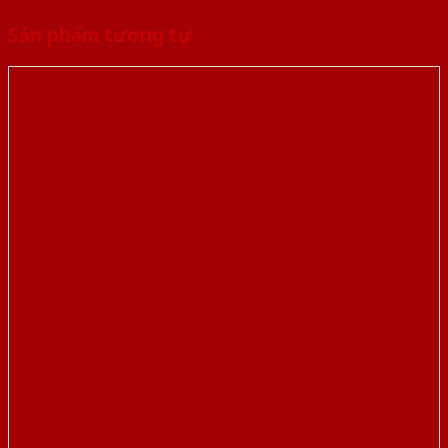
Sản phẩm tương tự