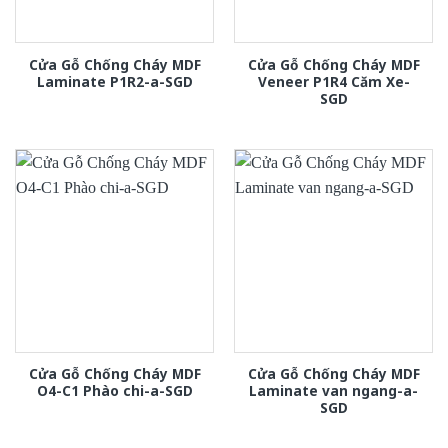
Cửa Gỗ Chống Cháy MDF
Cửa Gỗ Chống Cháy MDF
Laminate P1R2-a-SGD
Veneer P1R4 Căm Xe-
SGD
Cửa Gỗ Chống Cháy MDF
Cửa Gỗ Chống Cháy MDF
O4-C1 Phào chi-a-SGD
Laminate van ngang-a-
SGD