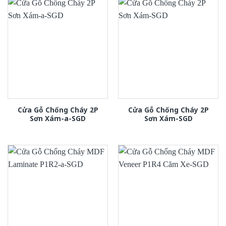
Cửa Gỗ Chống Cháy 2P
Cửa Gỗ Chống Cháy 2P
Sơn Xám-a-SGD
Sơn Xám-SGD