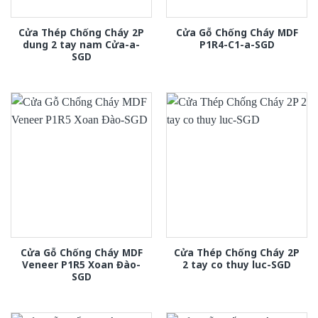
Cửa Thép Chống Cháy 2P
Cửa Gỗ Chống Cháy MDF
dung 2 tay nam Cửa-a-
P1R4-C1-a-SGD
SGD
Cửa Gỗ Chống Cháy MDF
Cửa Thép Chống Cháy 2P
Veneer P1R5 Xoan Đào-
2 tay co thuy luc-SGD
SGD