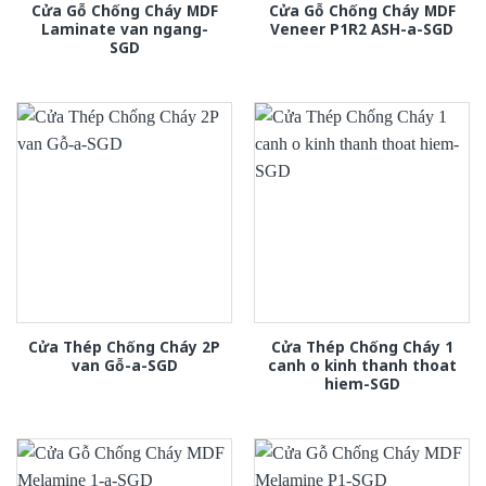
Cửa Gỗ Chống Cháy MDF
Cửa Gỗ Chống Cháy MDF
Laminate van ngang-
Veneer P1R2 ASH-a-SGD
SGD
Cửa Thép Chống Cháy 2P
Cửa Thép Chống Cháy 1
van Gỗ-a-SGD
canh o kinh thanh thoat
hiem-SGD