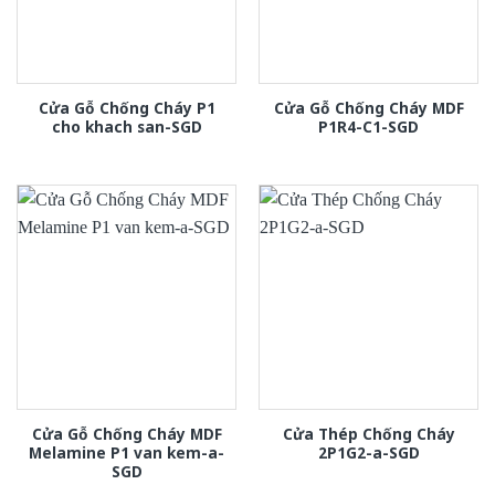
Cửa Gỗ Chống Cháy P1
Cửa Gỗ Chống Cháy MDF
cho khach san-SGD
P1R4-C1-SGD
Cửa Gỗ Chống Cháy MDF
Cửa Thép Chống Cháy
Melamine P1 van kem-a-
2P1G2-a-SGD
SGD