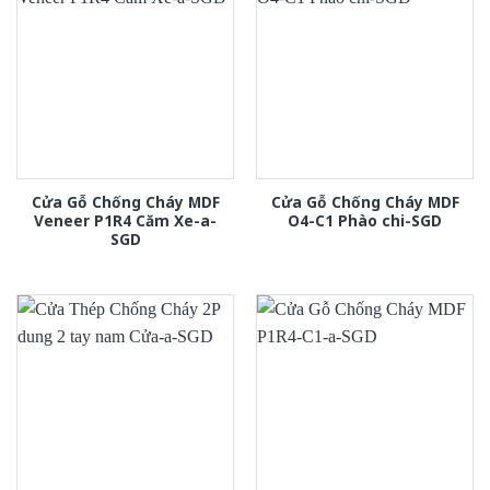
Cửa Gỗ Chống Cháy MDF
Cửa Gỗ Chống Cháy MDF
Veneer P1R4 Căm Xe-a-
O4-C1 Phào chi-SGD
SGD