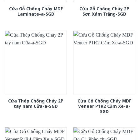
Cửa Gỗ Chống Cháy MDF
Cửa Gỗ Chống Cháy 2P
Laminate-a-SGD
Sơn Xám Trắng-SGD
Cửa Thép Chống Cháy 2P
Cửa Gỗ Chống Cháy MDF
tay nam Cửa-a-SGD
Veneer P1R2 Căm Xe-a-
SGD