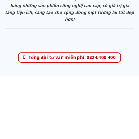
hàng những sản phẩm công nghệ cao cấp, có giá trị gia
tăng tiện ích, sáng tạo cho cộng đồng một tương lai tốt đẹp
hơn!
Tổng đài tư vấn miễn phí: 0824.400.400