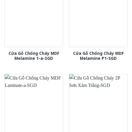
Cửa Gỗ Chống Cháy MDF
Cửa Gỗ Chống Cháy MDF
Melamine 1-a-SGD
Melamine P1-SGD