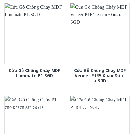
Cửa Gỗ Chống Cháy MDF
Cửa Gỗ Chống Cháy MDF
Laminate P1-SGD
Veneer P1R5 Xoan Đào-
a-SGD