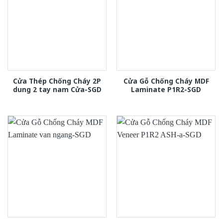
Cửa Thép Chống Cháy 2P
Cửa Gỗ Chống Cháy MDF
dung 2 tay nam Cửa-SGD
Laminate P1R2-SGD