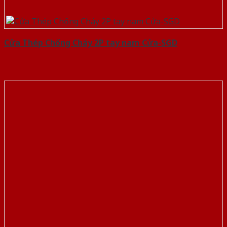
Cửa Thép Chống Cháy 2P tay nam Cửa-SGD