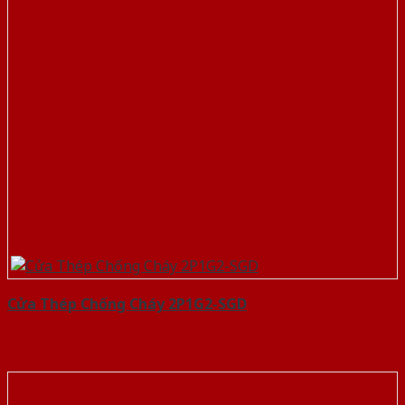
Cửa Thép Chống Cháy 2P1G2-SGD