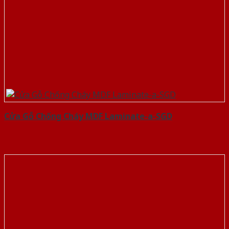
Cửa Gỗ Chống Cháy MDF Laminate-a-SGD