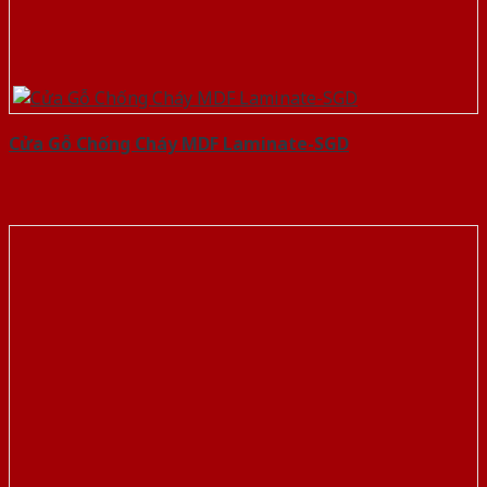
Cửa Gỗ Chống Cháy MDF Laminate-SGD