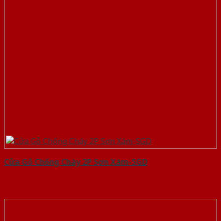
Cửa Gỗ Chống Cháy 2P Sơn Xám-SGD