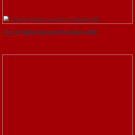
Cửa Gỗ Chống Cháy MDF Laminate-SGD