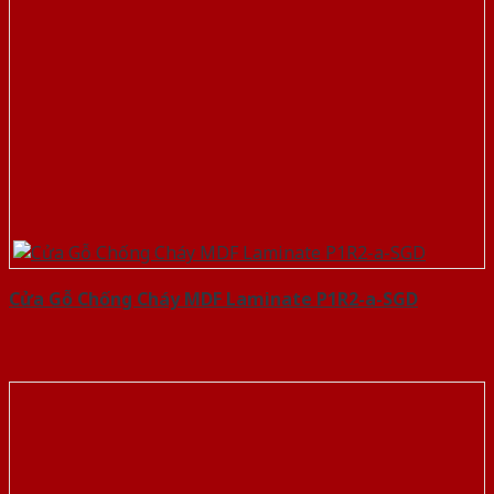
Cửa Gỗ Chống Cháy MDF Laminate P1R2-a-SGD