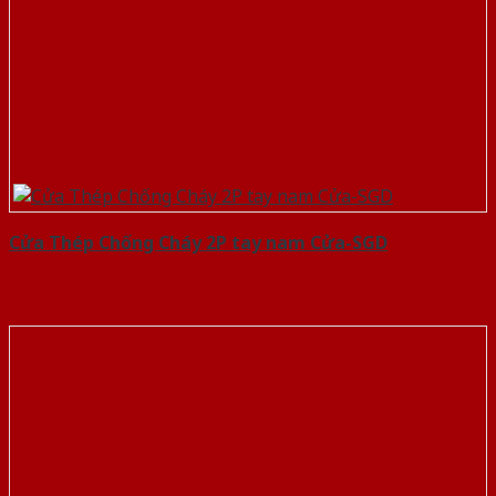
Cửa Thép Chống Cháy 2P tay nam Cửa-SGD