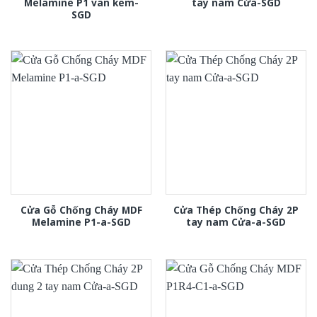
Melamine P1 van kem-
tay nam Cửa-SGD
SGD
Cửa Gỗ Chống Cháy MDF
Cửa Thép Chống Cháy 2P
Melamine P1-a-SGD
tay nam Cửa-a-SGD