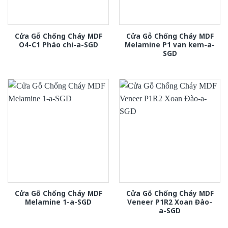
Cửa Gỗ Chống Cháy MDF
Cửa Gỗ Chống Cháy MDF
O4-C1 Phào chi-a-SGD
Melamine P1 van kem-a-
SGD
Cửa Gỗ Chống Cháy MDF
Cửa Gỗ Chống Cháy MDF
Melamine 1-a-SGD
Veneer P1R2 Xoan Đào-
a-SGD