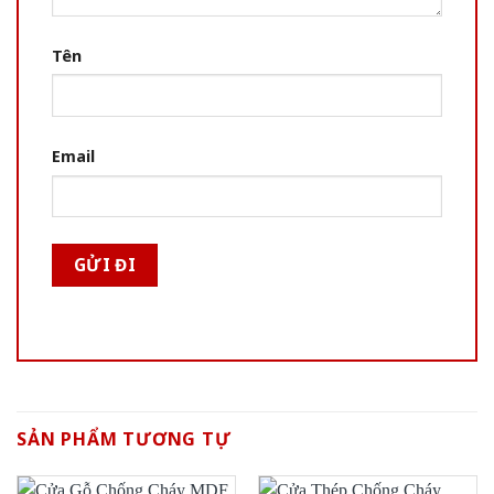
Tên
Email
SẢN PHẨM TƯƠNG TỰ