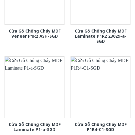
Cửa Gỗ Chống Cháy MDF
Cửa Gỗ Chống Cháy MDF
Veneer P1R2 ASH-SGD
Laminate P1R2 23029-a-
SGD
Cửa Gỗ Chống Cháy MDF
Cửa Gỗ Chống Cháy MDF
Laminate P1-a-SGD
P1R4-C1-SGD