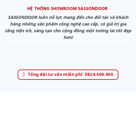
HỆ THỐNG SHOWROOM SAIGONDOOR
SAIGONDOOR luôn nỗ lực mang đến cho đối tác và khách
hàng những sản phẩm công nghệ cao cấp, có giá trị gia
tăng tiện ích, sáng tạo cho cộng đồng một tương lai tốt đẹp
hơn!
Tổng đài tư vấn miễn phí: 0824.400.400