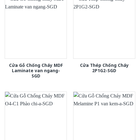
Cửa Gỗ Chống Cháy MDF
Cửa Thép Chống Cháy
Laminate van ngang-
2P1G2-SGD
SGD