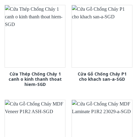
Cửa Thép Chống Cháy 1
Cửa Gỗ Chống Cháy P1
canh o kinh thanh thoat
cho khach san-a-SGD
hiem-SGD