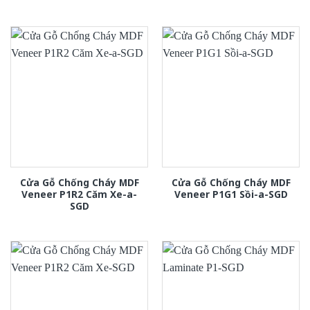
Cửa Gỗ Chống Cháy MDF
Cửa Gỗ Chống Cháy MDF
Veneer P1R2 Căm Xe-a-
Veneer P1G1 Sồi-a-SGD
SGD