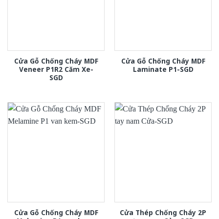
Cửa Gỗ Chống Cháy MDF
Cửa Gỗ Chống Cháy MDF
Veneer P1R2 Căm Xe-
Laminate P1-SGD
SGD
Cửa Gỗ Chống Cháy MDF
Cửa Thép Chống Cháy 2P