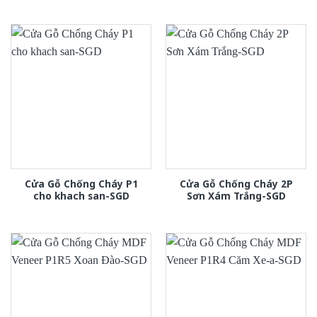
Cửa Gỗ Chống Cháy P1
Cửa Gỗ Chống Cháy 2P
cho khach san-SGD
Sơn Xám Trắng-SGD