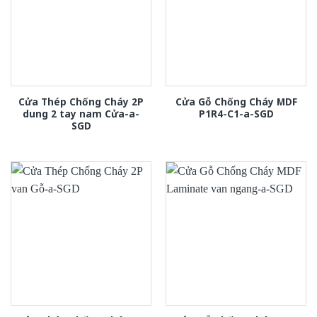
Cửa Thép Chống Cháy 2P
Cửa Gỗ Chống Cháy MDF
dung 2 tay nam Cửa-a-
P1R4-C1-a-SGD
SGD