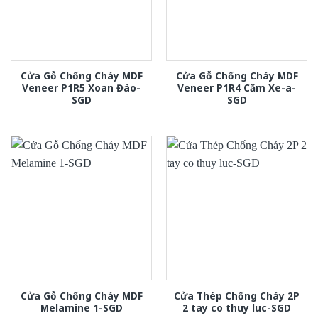
Cửa Gỗ Chống Cháy MDF
Cửa Gỗ Chống Cháy MDF
Veneer P1R5 Xoan Đào-
Veneer P1R4 Căm Xe-a-
SGD
SGD
Cửa Gỗ Chống Cháy MDF
Cửa Thép Chống Cháy 2P
Melamine 1-SGD
2 tay co thuy luc-SGD