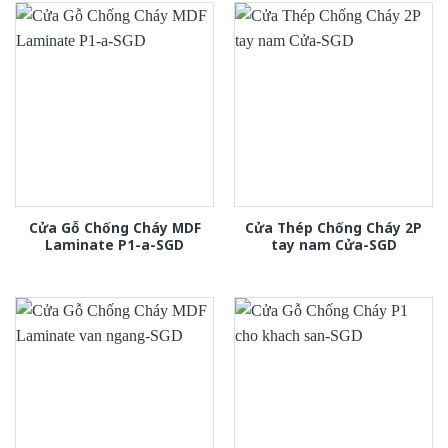
Cửa Gỗ Chống Cháy MDF
Cửa Thép Chống Cháy 2P
Laminate P1-a-SGD
tay nam Cửa-SGD