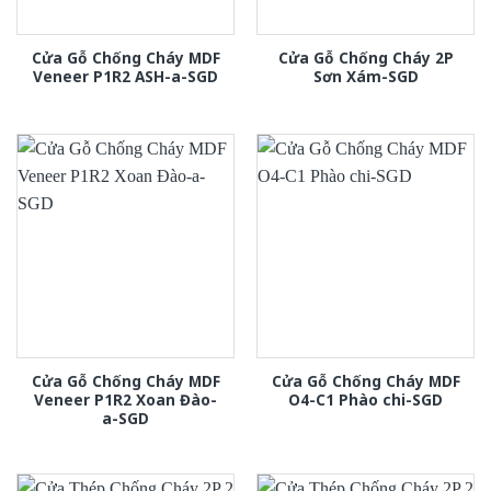
Cửa Gỗ Chống Cháy MDF
Cửa Gỗ Chống Cháy 2P
Veneer P1R2 ASH-a-SGD
Sơn Xám-SGD
Cửa Gỗ Chống Cháy MDF
Cửa Gỗ Chống Cháy MDF
Veneer P1R2 Xoan Đào-
O4-C1 Phào chi-SGD
a-SGD