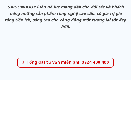
SAIGONDOOR luôn nỗ lực mang đến cho đối tác và khách
hàng những sản phẩm công nghệ cao cấp, có giá trị gia
tăng tiện ích, sáng tạo cho cộng đồng một tương lai tốt đẹp
hơn!
Tổng đài tư vấn miễn phí: 0824.400.400