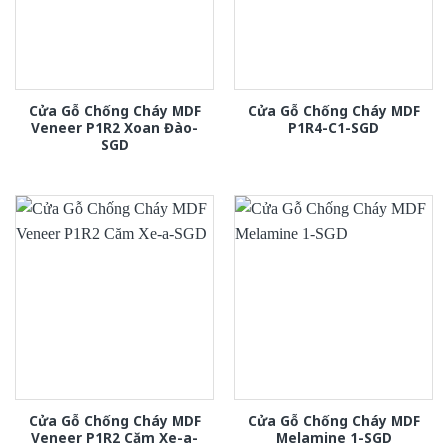
Cửa Gỗ Chống Cháy MDF
Cửa Gỗ Chống Cháy MDF
Veneer P1R2 Xoan Đào-
P1R4-C1-SGD
SGD
Cửa Gỗ Chống Cháy MDF
Cửa Gỗ Chống Cháy MDF
Veneer P1R2 Căm Xe-a-
Melamine 1-SGD