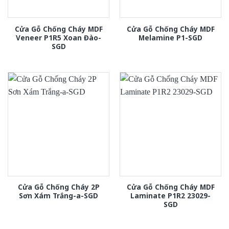
Cửa Gỗ Chống Cháy MDF
Cửa Gỗ Chống Cháy MDF
Veneer P1R5 Xoan Đào-
Melamine P1-SGD
SGD
Cửa Gỗ Chống Cháy 2P
Cửa Gỗ Chống Cháy MDF
Sơn Xám Trắng-a-SGD
Laminate P1R2 23029-
SGD