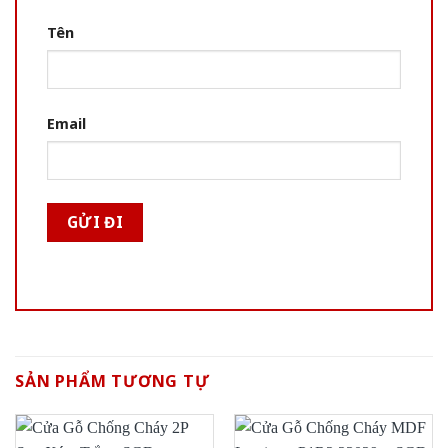
Tên
Email
SẢN PHẨM TƯƠNG TỰ