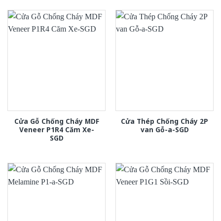
Cửa Gỗ Chống Cháy MDF
Cửa Thép Chống Cháy 2P
Veneer P1R4 Căm Xe-
van Gỗ-a-SGD
SGD