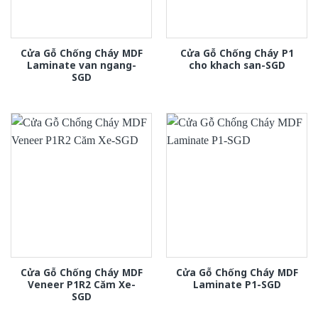
Cửa Gỗ Chống Cháy MDF
Cửa Gỗ Chống Cháy P1
Laminate van ngang-
cho khach san-SGD
SGD
Cửa Gỗ Chống Cháy MDF
Cửa Gỗ Chống Cháy MDF
Veneer P1R2 Căm Xe-
Laminate P1-SGD
SGD