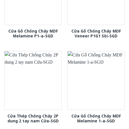
Cửa Gỗ Chống Cháy MDF
Cửa Gỗ Chống Cháy MDF
Melamine P1-a-SGD
Veneer P1G1 Sồi-SGD
Cửa Thép Chống Cháy 2P
Cửa Gỗ Chống Cháy MDF
dung 2 tay nam Cửa-SGD
Melamine 1-a-SGD