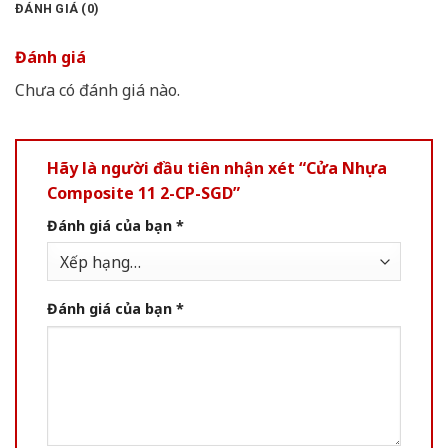
ĐÁNH GIÁ (0)
Đánh giá
Chưa có đánh giá nào.
Hãy là người đầu tiên nhận xét “Cửa Nhựa
Composite 11 2-CP-SGD”
Đánh giá của bạn
*
Đánh giá của bạn
*