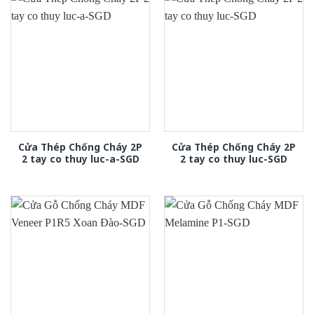
Cửa Thép Chống Cháy 2P
Cửa Thép Chống Cháy 2P
2 tay co thuy luc-a-SGD
2 tay co thuy luc-SGD