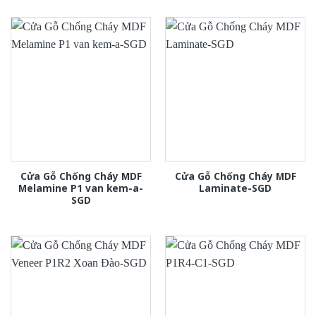
Cửa Gỗ Chống Cháy MDF
Cửa Gỗ Chống Cháy MDF
Melamine P1 van kem-a-
Laminate-SGD
SGD