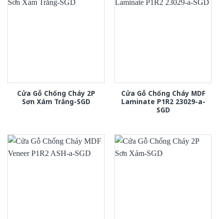
Cửa Gỗ Chống Cháy 2P
Cửa Gỗ Chống Cháy MDF
Sơn Xám Trắng-SGD
Laminate P1R2 23029-a-
SGD