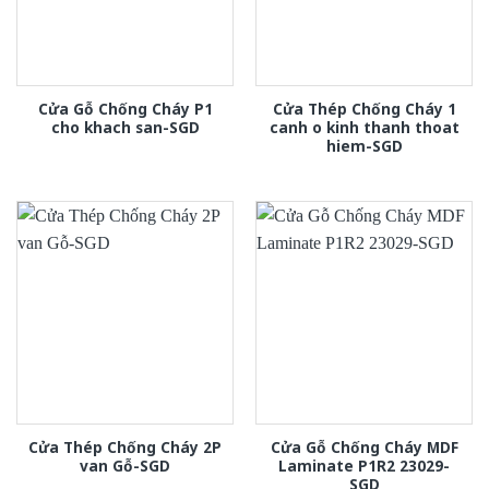
Cửa Gỗ Chống Cháy P1
Cửa Thép Chống Cháy 1
cho khach san-SGD
canh o kinh thanh thoat
hiem-SGD
Cửa Thép Chống Cháy 2P
Cửa Gỗ Chống Cháy MDF
van Gỗ-SGD
Laminate P1R2 23029-
SGD