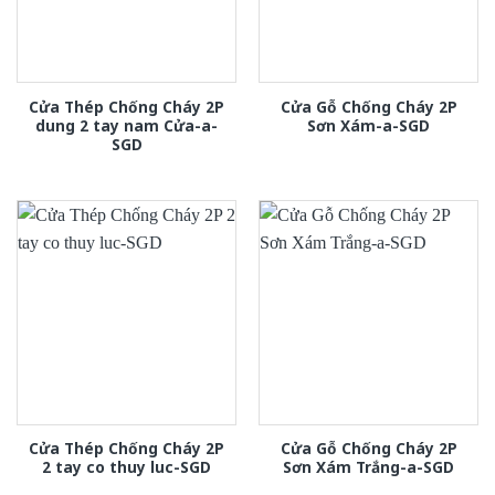
Cửa Thép Chống Cháy 2P
Cửa Gỗ Chống Cháy 2P
dung 2 tay nam Cửa-a-
Sơn Xám-a-SGD
SGD
Cửa Thép Chống Cháy 2P
Cửa Gỗ Chống Cháy 2P
2 tay co thuy luc-SGD
Sơn Xám Trắng-a-SGD