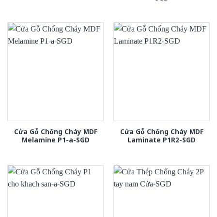
Cửa Gỗ Chống Cháy MDF
Cửa Gỗ Chống Cháy MDF
Melamine P1-a-SGD
Laminate P1R2-SGD