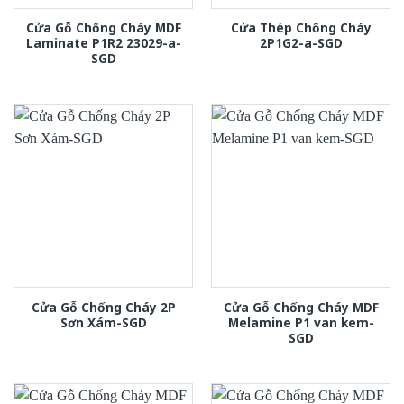
Cửa Gỗ Chống Cháy MDF
Cửa Thép Chống Cháy
Laminate P1R2 23029-a-
2P1G2-a-SGD
SGD
Cửa Gỗ Chống Cháy 2P
Cửa Gỗ Chống Cháy MDF
Sơn Xám-SGD
Melamine P1 van kem-
SGD