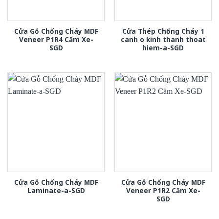
Cửa Gỗ Chống Cháy MDF
Cửa Thép Chống Cháy 1
Veneer P1R4 Căm Xe-
canh o kinh thanh thoat
SGD
hiem-a-SGD
Cửa Gỗ Chống Cháy MDF
Cửa Gỗ Chống Cháy MDF
Laminate-a-SGD
Veneer P1R2 Căm Xe-
SGD