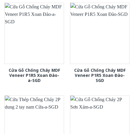
Cửa Gỗ Chống Cháy MDF
Cửa Gỗ Chống Cháy MDF
Veneer P1R5 Xoan Đào-
Veneer P1R5 Xoan Đào-
a-SGD
SGD