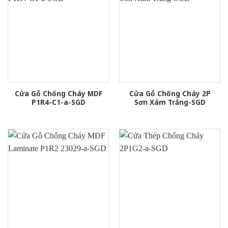
Cửa Gỗ Chống Cháy MDF
Cửa Gỗ Chống Cháy 2P
P1R4-C1-a-SGD
Sơn Xám Trắng-SGD