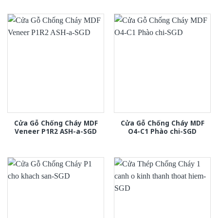
Cửa Gỗ Chống Cháy MDF
Cửa Gỗ Chống Cháy MDF
Veneer P1R2 ASH-a-SGD
O4-C1 Phào chi-SGD