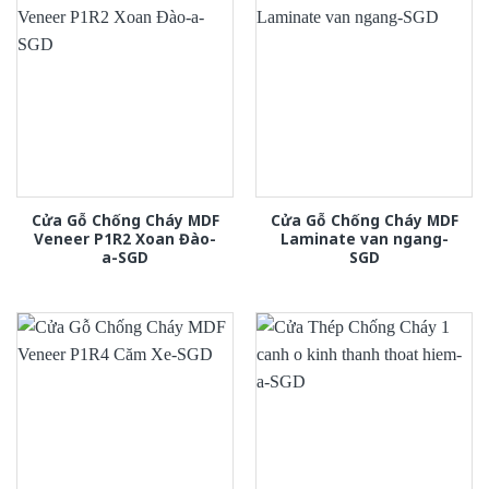
Cửa Gỗ Chống Cháy MDF
Cửa Gỗ Chống Cháy MDF
Veneer P1R2 Xoan Đào-
Laminate van ngang-
a-SGD
SGD