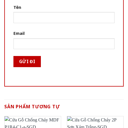
Tên
Email
SẢN PHẨM TƯƠNG TỰ