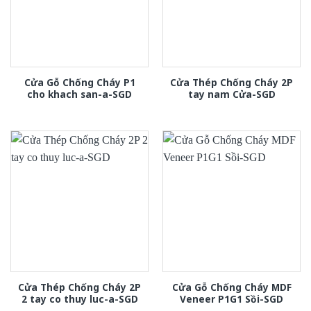
Cửa Gỗ Chống Cháy P1
Cửa Thép Chống Cháy 2P
cho khach san-a-SGD
tay nam Cửa-SGD
Cửa Thép Chống Cháy 2P
Cửa Gỗ Chống Cháy MDF
2 tay co thuy luc-a-SGD
Veneer P1G1 Sồi-SGD