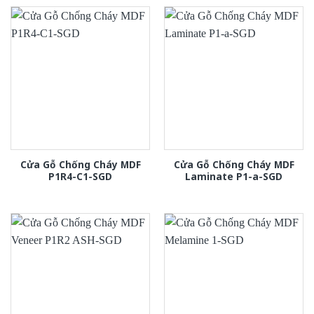
Cửa Gỗ Chống Cháy MDF
Cửa Gỗ Chống Cháy MDF
P1R4-C1-SGD
Laminate P1-a-SGD