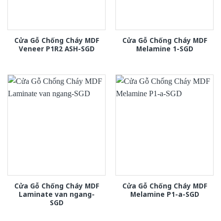
Cửa Gỗ Chống Cháy MDF
Cửa Gỗ Chống Cháy MDF
Veneer P1R2 ASH-SGD
Melamine 1-SGD
Cửa Gỗ Chống Cháy MDF
Cửa Gỗ Chống Cháy MDF
Laminate van ngang-
Melamine P1-a-SGD
SGD