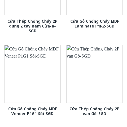
Cửa Thép Chống Cháy 2P
Cửa Gỗ Chống Cháy MDF
dung 2 tay nam Cửa-a-
Laminate P1R2-SGD
SGD
Cửa Gỗ Chống Cháy MDF
Cửa Thép Chống Cháy 2P
Veneer P1G1 Sồi-SGD
van Gỗ-SGD