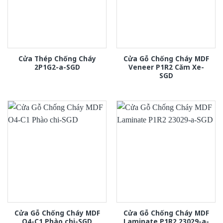
Cửa Thép Chống Cháy
Cửa Gỗ Chống Cháy MDF
2P1G2-a-SGD
Veneer P1R2 Căm Xe-
SGD
Cửa Gỗ Chống Cháy MDF
Cửa Gỗ Chống Cháy MDF
O4-C1 Phào chi-SGD
Laminate P1R2 23029-a-