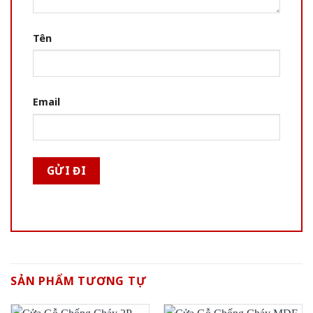
Tên
Email
SẢN PHẨM TƯƠNG TỰ