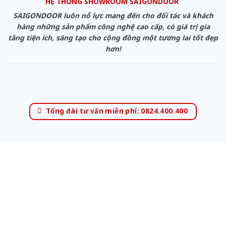
HỆ THỐNG SHOWROOM SAIGONDOOR
SAIGONDOOR luôn nỗ lực mang đến cho đối tác và khách
hàng những sản phẩm công nghệ cao cấp, có giá trị gia
tăng tiện ích, sáng tạo cho cộng đồng một tương lai tốt đẹp
hơn!
Tổng đài tư vấn miễn phí: 0824.400.400