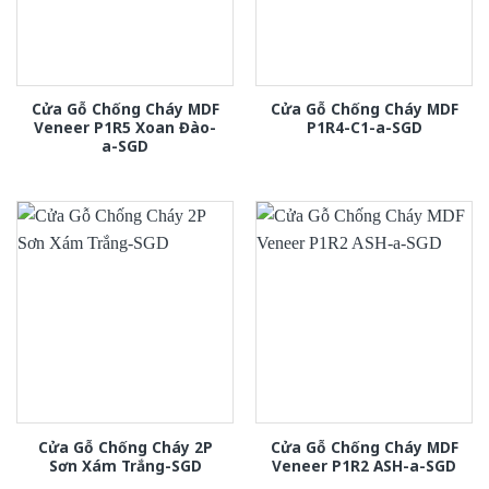
Cửa Gỗ Chống Cháy MDF
Cửa Gỗ Chống Cháy MDF
Veneer P1R5 Xoan Đào-
P1R4-C1-a-SGD
a-SGD
Cửa Gỗ Chống Cháy 2P
Cửa Gỗ Chống Cháy MDF
Sơn Xám Trắng-SGD
Veneer P1R2 ASH-a-SGD