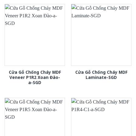
Cửa Gỗ Chống Cháy MDF
Cửa Gỗ Chống Cháy MDF
Veneer P1R2 Xoan Đào-
Laminate-SGD
a-SGD