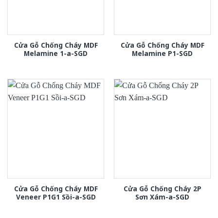
Cửa Gỗ Chống Cháy MDF
Cửa Gỗ Chống Cháy MDF
Melamine 1-a-SGD
Melamine P1-SGD
Cửa Gỗ Chống Cháy MDF
Cửa Gỗ Chống Cháy 2P
Veneer P1G1 Sồi-a-SGD
Sơn Xám-a-SGD