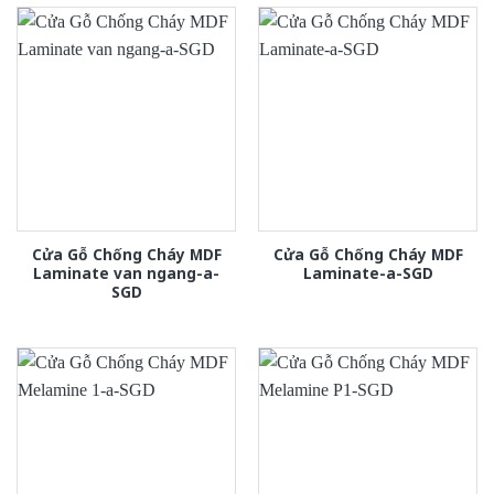
Cửa Gỗ Chống Cháy MDF
Cửa Gỗ Chống Cháy MDF
Laminate van ngang-a-
Laminate-a-SGD
SGD