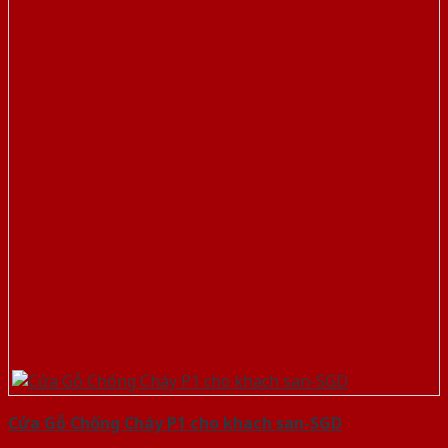
Cửa Gỗ Chống Cháy P1 cho khach san-SGD