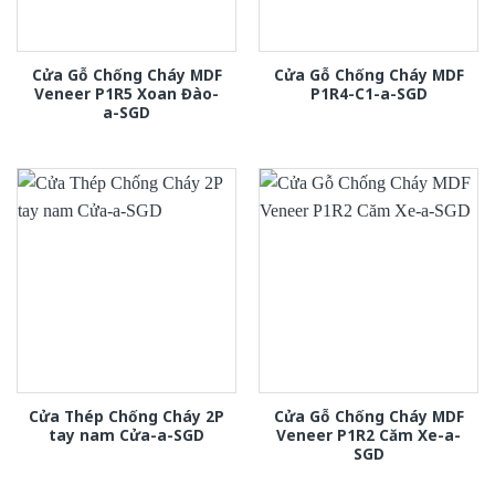
Cửa Gỗ Chống Cháy MDF
Cửa Gỗ Chống Cháy MDF
Veneer P1R5 Xoan Đào-
P1R4-C1-a-SGD
a-SGD
Cửa Thép Chống Cháy 2P
Cửa Gỗ Chống Cháy MDF
tay nam Cửa-a-SGD
Veneer P1R2 Căm Xe-a-
SGD