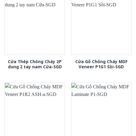
Cửa Thép Chống Cháy 2P
Cửa Gỗ Chống Cháy MDF
dung 2 tay nam Cửa-SGD
Veneer P1G1 Sồi-SGD