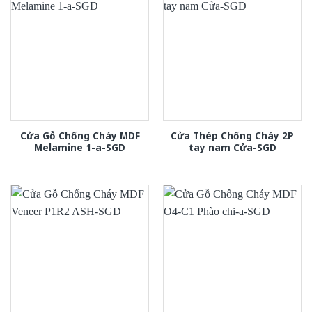
Cửa Gỗ Chống Cháy MDF
Cửa Thép Chống Cháy 2P
Melamine 1-a-SGD
tay nam Cửa-SGD