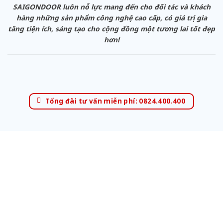
SAIGONDOOR luôn nỗ lực mang đến cho đối tác và khách
hàng những sản phẩm công nghệ cao cấp, có giá trị gia
tăng tiện ích, sáng tạo cho cộng đồng một tương lai tốt đẹp
hơn!
Tổng đài tư vấn miễn phí: 0824.400.400