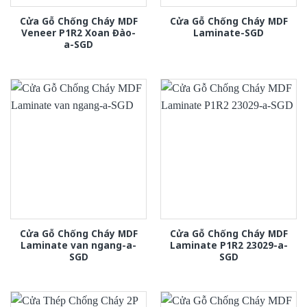
Cửa Gỗ Chống Cháy MDF
Cửa Gỗ Chống Cháy MDF
Veneer P1R2 Xoan Đào-
Laminate-SGD
a-SGD
Cửa Gỗ Chống Cháy MDF
Cửa Gỗ Chống Cháy MDF
Laminate van ngang-a-
Laminate P1R2 23029-a-
SGD
SGD