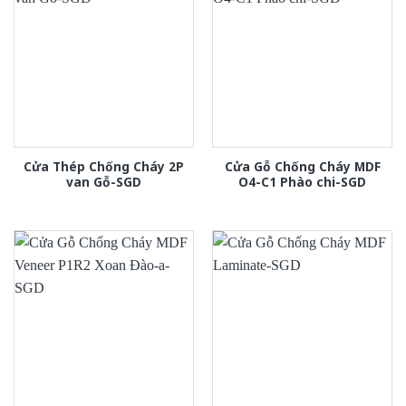
Cửa Thép Chống Cháy 2P
Cửa Gỗ Chống Cháy MDF
van Gỗ-SGD
O4-C1 Phào chi-SGD