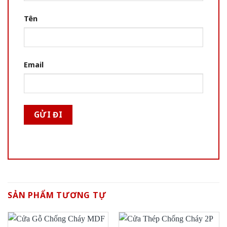
Tên
Email
SẢN PHẨM TƯƠNG TỰ