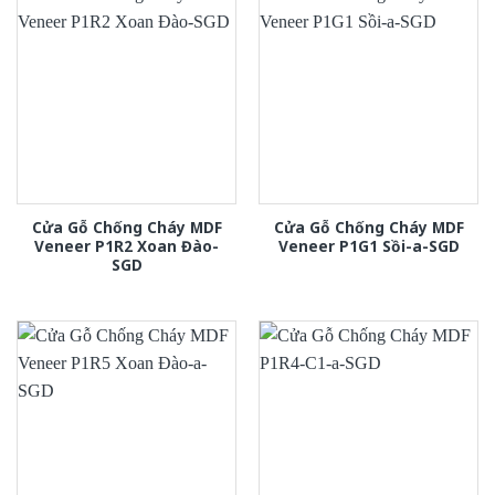
Cửa Gỗ Chống Cháy MDF
Cửa Gỗ Chống Cháy MDF
Veneer P1R2 Xoan Đào-
Veneer P1G1 Sồi-a-SGD
SGD