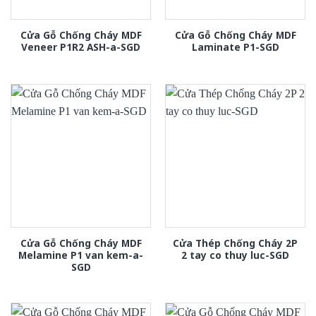
Cửa Gỗ Chống Cháy MDF
Cửa Gỗ Chống Cháy MDF
Veneer P1R2 ASH-a-SGD
Laminate P1-SGD
Cửa Gỗ Chống Cháy MDF
Cửa Thép Chống Cháy 2P
Melamine P1 van kem-a-
2 tay co thuy luc-SGD
SGD