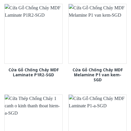
Cửa Gỗ Chống Cháy MDF
Cửa Gỗ Chống Cháy MDF
Laminate P1R2-SGD
Melamine P1 van kem-
SGD