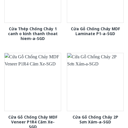
Cửa Thép Chống Cháy 1
Cửa Gỗ Chống Cháy MDF
canh o kinh thanh thoat
Laminate P1-a-SGD
hiem-a-SGD
Cửa Gỗ Chống Cháy MDF
Cửa Gỗ Chống Cháy 2P
Veneer P1R4 Căm Xe-
Sơn Xám-a-SGD
SGD