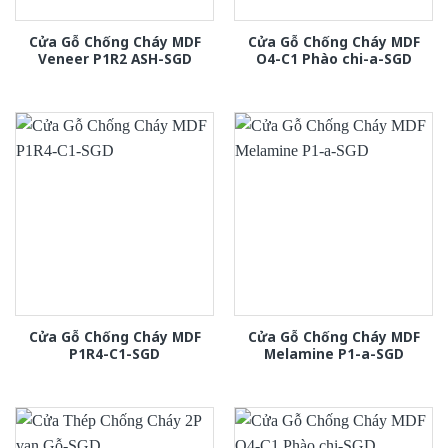
Cửa Gỗ Chống Cháy MDF
Cửa Gỗ Chống Cháy MDF
Veneer P1R2 ASH-SGD
O4-C1 Phào chi-a-SGD
Cửa Gỗ Chống Cháy MDF
Cửa Gỗ Chống Cháy MDF
P1R4-C1-SGD
Melamine P1-a-SGD