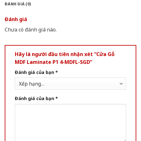
ĐÁNH GIÁ (0)
Đánh giá
Chưa có đánh giá nào.
Hãy là người đầu tiên nhận xét “Cửa Gỗ
MDF Laminate P1 4-MDFL-SGD”
Đánh giá của bạn
*
Đánh giá của bạn
*