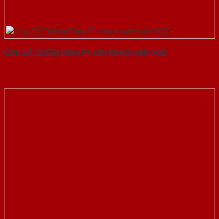
Cửa Gỗ Chống Cháy P1 cho khach san-SGD