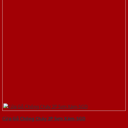
Cửa Gỗ Chống Cháy 2P Sơn Xám-SGD