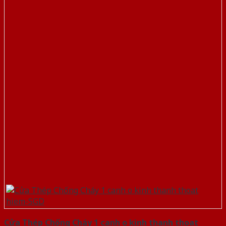
Cửa Thép Chống Cháy 1 canh o kinh thanh thoat