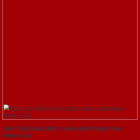
Cửa Thép Chống Cháy 1 canh o kinh thanh thoat
hiem-a-SGD