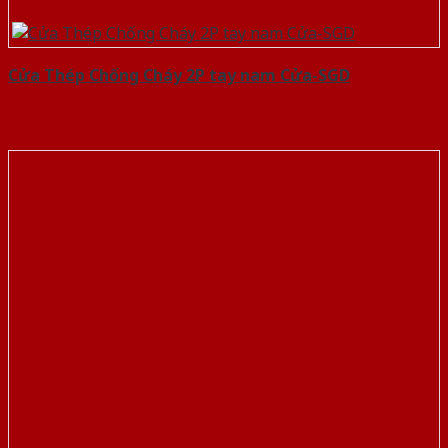
Cửa Thép Chống Cháy 2P tay nam Cửa-SGD