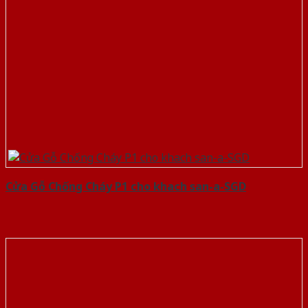
Cửa Gỗ Chống Cháy P1 cho khach san-a-SGD