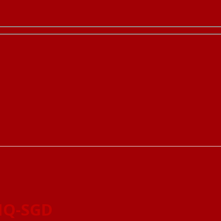
HQ-SGD