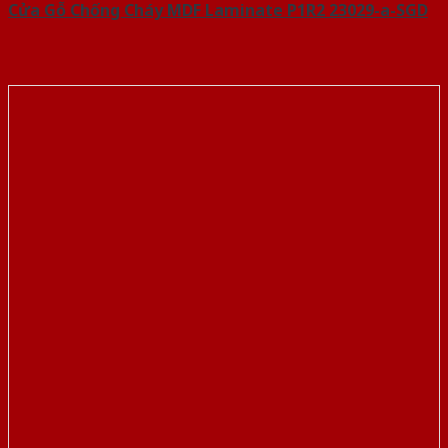
Cửa Gỗ Chống Cháy MDF Laminate P1R2 23029-a-SGD