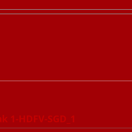
ak 1-HDFV-SGD_1