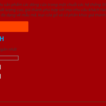
ệu sản phẩm các dòng cửa trong một chuỗi các hệ thống
t lượng cao, giá thành phù hợp với mọi nhu cầu khách hàn
 đa dạng về mẫu mã, loại cửa gỗ và cả phân khúc giá thành
H
 ngắn nhất