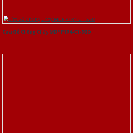
Cửa Gỗ Chống Cháy MDF P1R4-C1-SGD