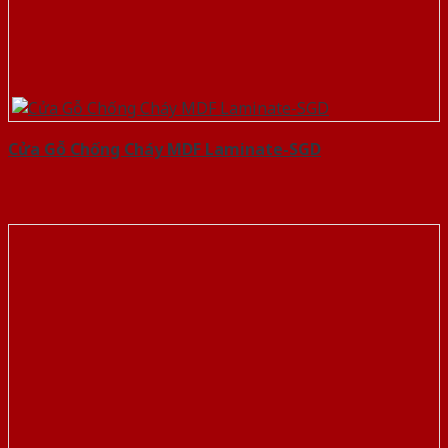
Cửa Gỗ Chống Cháy MDF Laminate-SGD