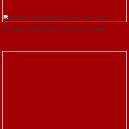
Cửa Thép Chống Cháy 2P tay nam Cửa-a-SGD