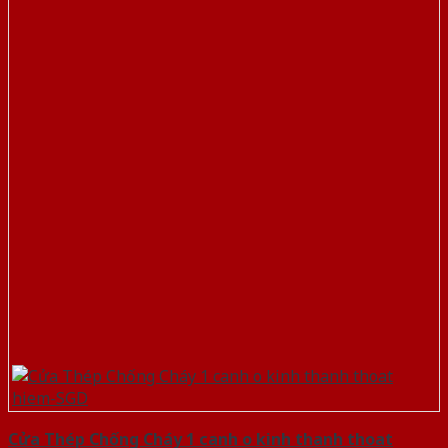
Cửa Thép Chống Cháy 1 canh o kinh thanh thoat