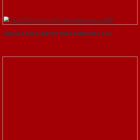
Cửa Gỗ Chống Cháy P1 cho khach san-a-SGD