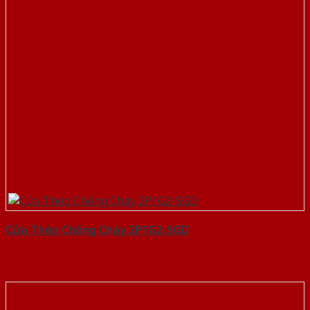
Cửa Thép Chống Cháy 2P1G2-SGD