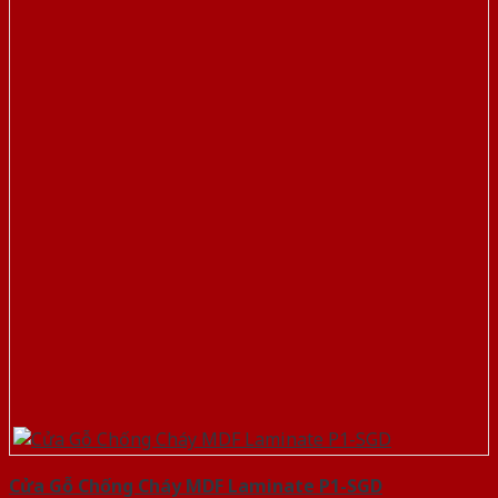
Cửa Gỗ Chống Cháy MDF Laminate P1-SGD