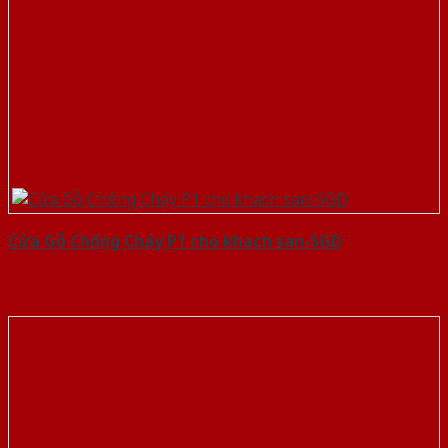
Cửa Gỗ Chống Cháy P1 cho khach san-SGD