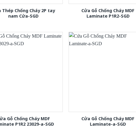
 Thép Chống Cháy 2P tay
Cửa Gỗ Chống Cháy MDF
nam Cửa-SGD
Laminate P1R2-SGD
ửa Gỗ Chống Cháy MDF
Cửa Gỗ Chống Cháy MDF
minate P1R2 23029-a-SGD
Laminate-a-SGD