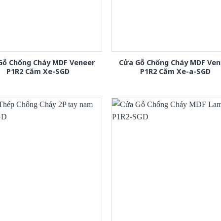
Gỗ Chống Cháy MDF Veneer
Cửa Gỗ Chống Cháy MDF Ven
P1R2 Căm Xe-SGD
P1R2 Căm Xe-a-SGD