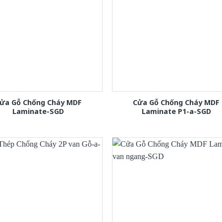
ửa Gỗ Chống Cháy MDF
Cửa Gỗ Chống Cháy MDF
Laminate-SGD
Laminate P1-a-SGD