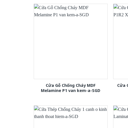
Cửa Gỗ Chống Cháy MDF
Cửa 
Melamine P1 van kem-a-SGD