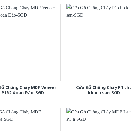
Gỗ Chống Cháy MDF Veneer
Cửa Gỗ Chống Cháy P1 ch
P1R2 Xoan Đào-SGD
khach san-SGD