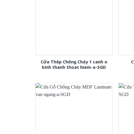
Cửa Thép Chống Cháy 1 canh o
C
kinh thanh thoat hiem-a-SGD