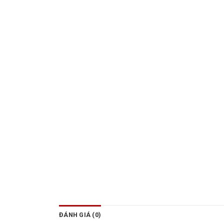
ĐÁNH GIÁ (0)