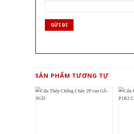
SẢN PHẨM TƯƠNG TỰ