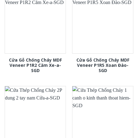
Cửa Gỗ Chống Cháy MDF
Cửa Gỗ Chống Cháy MDF
Veneer P1R2 Căm Xe-a-
Veneer P1R5 Xoan Đào-
SGD
SGD