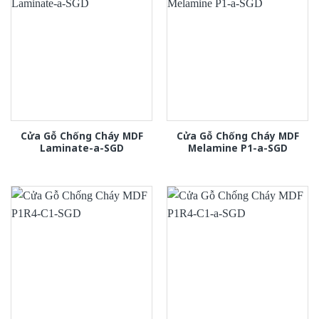
Cửa Gỗ Chống Cháy MDF
Cửa Gỗ Chống Cháy MDF
Laminate-a-SGD
Melamine P1-a-SGD