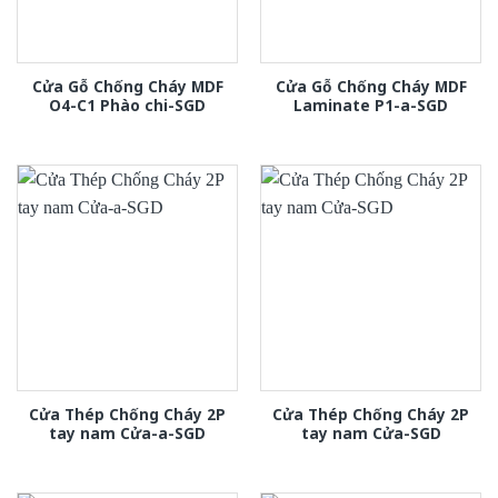
Cửa Gỗ Chống Cháy MDF
Cửa Gỗ Chống Cháy MDF
O4-C1 Phào chi-SGD
Laminate P1-a-SGD
Cửa Thép Chống Cháy 2P
Cửa Thép Chống Cháy 2P
tay nam Cửa-a-SGD
tay nam Cửa-SGD