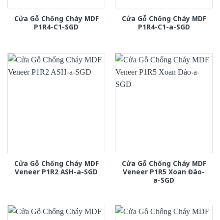
Cửa Gỗ Chống Cháy MDF
Cửa Gỗ Chống Cháy MDF
P1R4-C1-SGD
P1R4-C1-a-SGD
Cửa Gỗ Chống Cháy MDF
Cửa Gỗ Chống Cháy MDF
Veneer P1R2 ASH-a-SGD
Veneer P1R5 Xoan Đào-
a-SGD