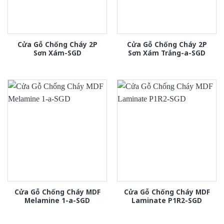
Cửa Gỗ Chống Cháy 2P
Cửa Gỗ Chống Cháy 2P
Sơn Xám-SGD
Sơn Xám Trắng-a-SGD
Cửa Gỗ Chống Cháy MDF
Cửa Gỗ Chống Cháy MDF
Melamine 1-a-SGD
Laminate P1R2-SGD