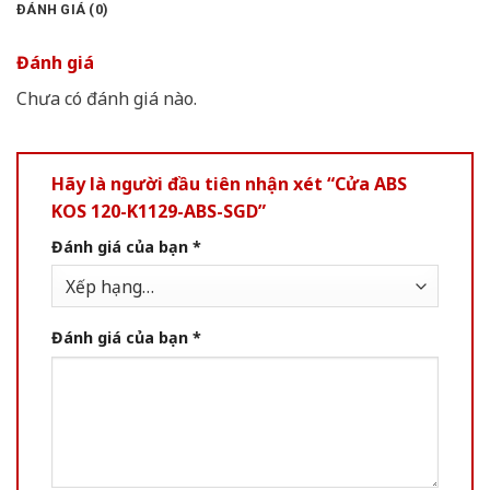
ĐÁNH GIÁ (0)
Đánh giá
Chưa có đánh giá nào.
Hãy là người đầu tiên nhận xét “Cửa ABS
KOS 120-K1129-ABS-SGD”
Đánh giá của bạn
*
Đánh giá của bạn
*