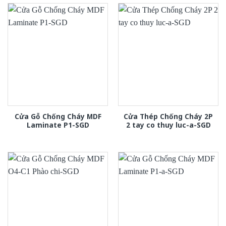
Cửa Gỗ Chống Cháy MDF
Cửa Thép Chống Cháy 2P
Laminate P1-SGD
2 tay co thuy luc-a-SGD