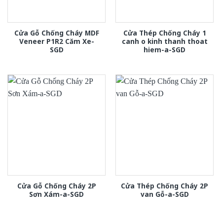
Cửa Gỗ Chống Cháy MDF
Cửa Thép Chống Cháy 1
Veneer P1R2 Căm Xe-
canh o kinh thanh thoat
SGD
hiem-a-SGD
Cửa Gỗ Chống Cháy 2P
Cửa Thép Chống Cháy 2P
Sơn Xám-a-SGD
van Gỗ-a-SGD