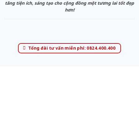
tăng tiện ích, sáng tạo cho cộng đồng một tương lai tốt đẹp
hơn!
Tổng đài tư vấn miễn phí: 0824.400.400