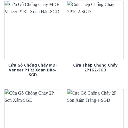
Cửa Gỗ Chống Cháy MDF
Cửa Thép Chống Cháy
Veneer P1R2 Xoan Đào-
2P1G2-SGD
SGD