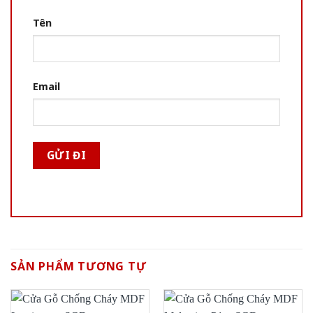
Tên
Email
SẢN PHẨM TƯƠNG TỰ