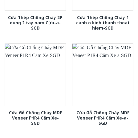
Cửa Thép Chống Cháy 2P
Cửa Thép Chống Cháy 1
dung 2 tay nam Cửa-a-
canh o kinh thanh thoat
SGD
hiem-SGD
Cửa Gỗ Chống Cháy MDF
Cửa Gỗ Chống Cháy MDF
Veneer P1R4 Căm Xe-
Veneer P1R4 Căm Xe-a-
SGD
SGD