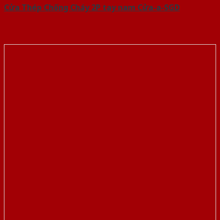
Cửa Thép Chống Cháy 2P tay nam Cửa-a-SGD