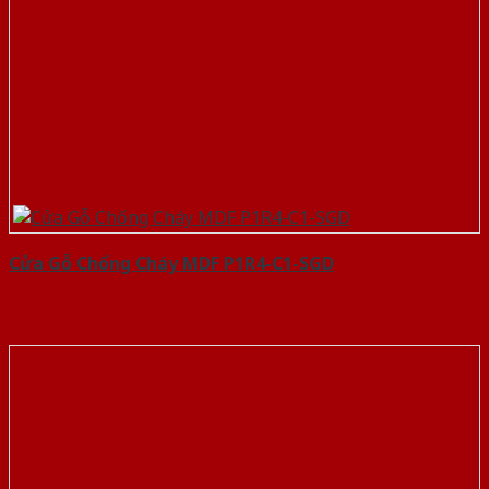
Cửa Gỗ Chống Cháy MDF P1R4-C1-SGD