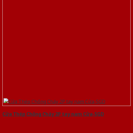
Cửa Thép Chống Cháy 2P tay nam Cửa-SGD