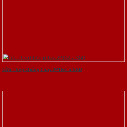
Cửa Thép Chống Cháy 2P1G2-a-SGD