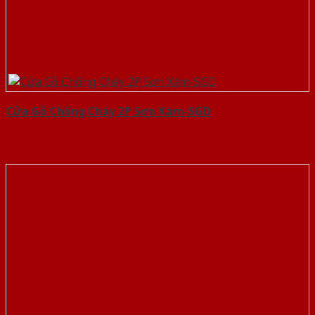
Cửa Gỗ Chống Cháy 2P Sơn Xám-SGD