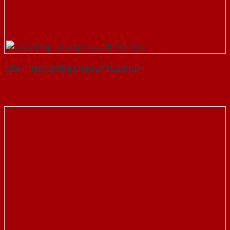
Cửa Thép Chống Cháy 2P1G2-SGD