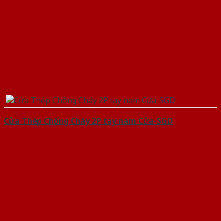
Cửa Thép Chống Cháy 2P tay nam Cửa-SGD