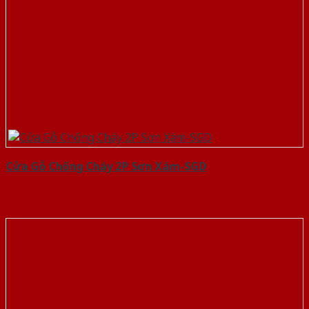
Cửa Gỗ Chống Cháy 2P Sơn Xám-SGD