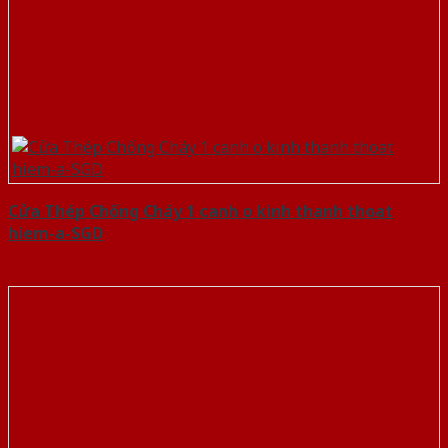
Cửa Thép Chống Cháy 1 canh o kinh thanh thoat
hiem-a-SGD