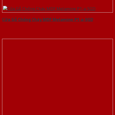
Cửa Gỗ Chống Cháy MDF Melamine P1-a-SGD