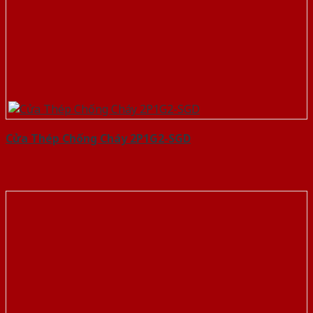
Cửa Thép Chống Cháy 2P1G2-SGD