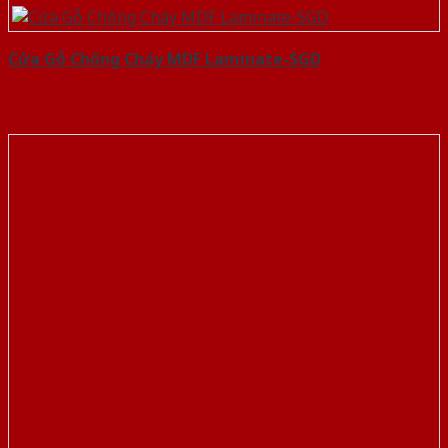
Cửa Gỗ Chống Cháy MDF Laminate-SGD