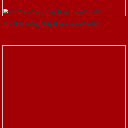
Cửa Thép Chống Cháy 2P tay nam Cửa-SGD