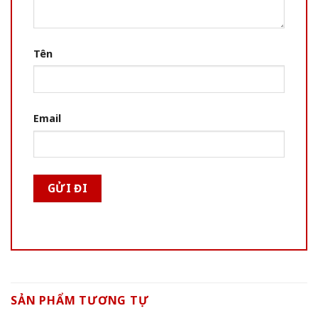
Tên
Email
SẢN PHẨM TƯƠNG TỰ