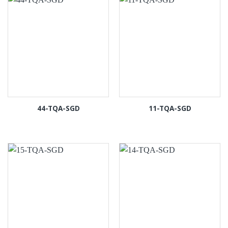
44-TQA-SGD
11-TQA-SGD