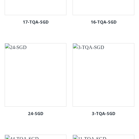
17-TQA-SGD
16-TQA-SGD
24-SGD
3-TQA-SGD