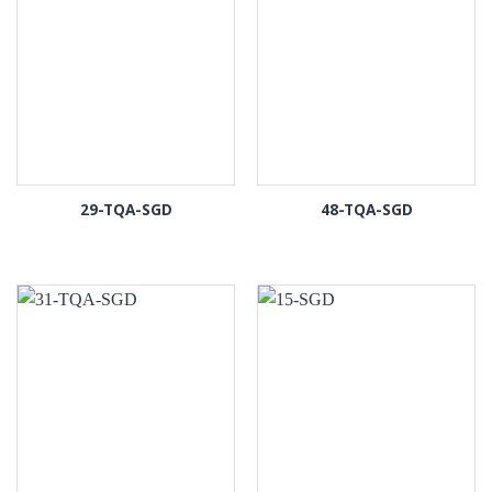
29-TQA-SGD
48-TQA-SGD