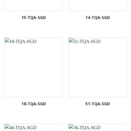
15-TQA-SGD
14-TQA-SGD
18-TQA-SGD
51-TQA-SGD