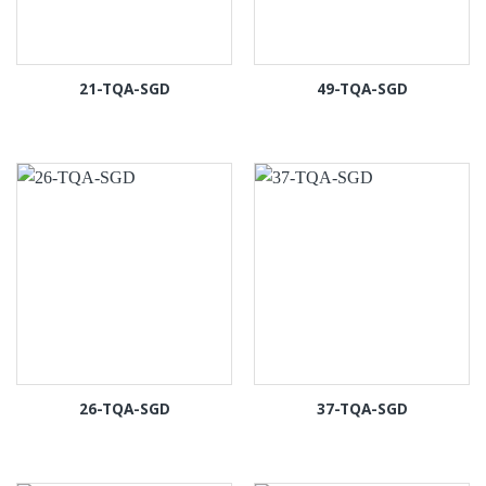
21-TQA-SGD
49-TQA-SGD
26-TQA-SGD
37-TQA-SGD