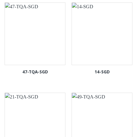
47-TQA-SGD
14-SGD