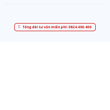
Tổng đài tư vấn miễn phí: 0824.400.400