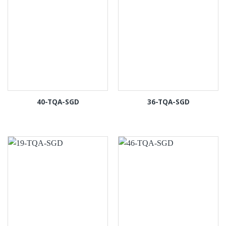
40-TQA-SGD
36-TQA-SGD