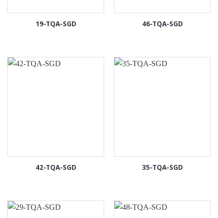
19-TQA-SGD
46-TQA-SGD
42-TQA-SGD
35-TQA-SGD