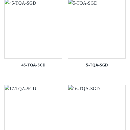
45-TQA-SGD
5-TQA-SGD