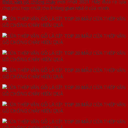
thép vân gỗ chống cháy
mới nhất 2021. Hãy đưa ra lựa
chọn phù hợp nhất cho không gian nhà ở của mình.