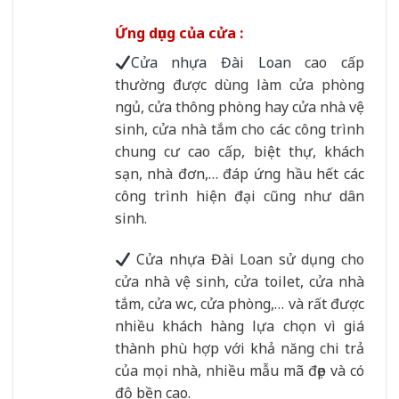
Ứng dụng của cửa :
Cửa nhựa Đài Loan
cao cấp
thường được dùng làm cửa phòng
ngủ, cửa thông phòng hay cửa nhà vệ
sinh, cửa nhà tắm cho các công trình
chung cư cao cấp, biệt thự, khách
sạn, nhà đơn,… đáp ứng hầu hết các
công trình hiện đại cũng như dân
sinh.
Cửa nhựa Đài Loan sử dụng cho
cửa nhà vệ sinh, cửa toilet, cửa nhà
tắm, cửa wc, cửa phòng,… và rất được
nhiều khách hàng lựa chọn vì giá
thành phù hợp với khả năng chi trả
của mọi nhà, nhiều mẫu mã đẹp và có
độ bền cao.