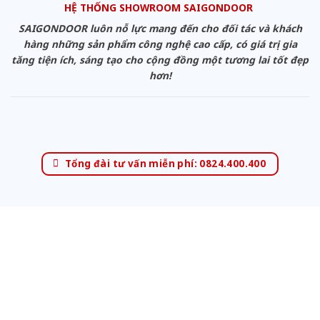
HỆ THỐNG SHOWROOM SAIGONDOOR
SAIGONDOOR luôn nỗ lực mang đến cho đối tác và khách
hàng những sản phẩm công nghệ cao cấp, có giá trị gia
tăng tiện ích, sáng tạo cho cộng đồng một tương lai tốt đẹp
hơn!
Tổng đài tư vấn miễn phí: 0824.400.400