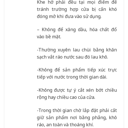
Khe hở phải đều tại mọi điểm để
tránh trường hợp cửa bị cấn khó
đóng mở khi đưa vào sử dụng.
– Không để xăng dầu, hóa chất đổ
vào bề mặt.
-Thường xuyên lau chùi bằng khăn
sạch vắt ráo nước sau đó lau khô.
-Không để sản phẩm tiếp xúc trực
tiếp với nước trong thời gian dài.
-Không được tự ý cắt xén bớt chiều
rộng hay chiều cao của cửa.
-Trong thời gian chờ lắp đặt phải cất
giữ sản phẩm nơi bằng phẳng, khô
ráo, an toàn và thoáng khí.