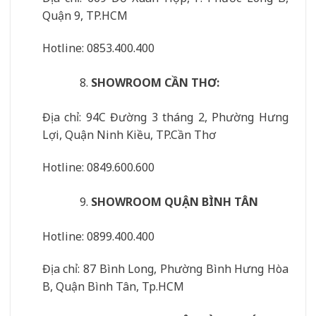
Quận 9, TP.HCM
Hotline: 0853.400.400
SHOWROOM CẦN THƠ:
Địa chỉ: 94C Đường 3 tháng 2, Phường Hưng
Lợi, Quận Ninh Kiều, TP.Cần Thơ
Hotline: 0849.600.600
SHOWROOM QUẬN BÌNH TÂN
Hotline: 0899.400.400
Địa chỉ: 87 Bình Long, Phường Bình Hưng Hòa
B, Quận Bình Tân, Tp.HCM