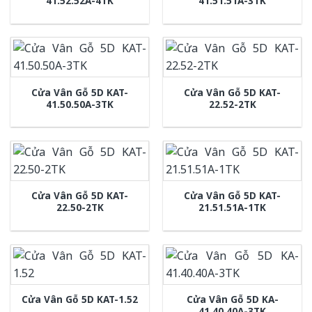
41.52.52A-4TK
41.51.51A-3TK
Cửa Vân Gỗ 5D KAT-
Cửa Vân Gỗ 5D KAT-
41.50.50A-3TK
22.52-2TK
Cửa Vân Gỗ 5D KAT-
Cửa Vân Gỗ 5D KAT-
22.50-2TK
21.51.51A-1TK
Cửa Vân Gỗ 5D KA-
Cửa Vân Gỗ 5D KAT-1.52
41.40.40A-3TK