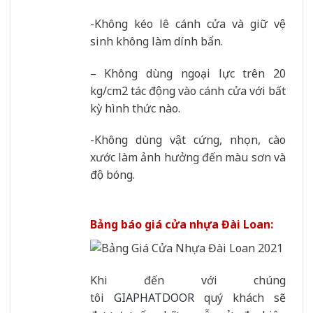
-Không kéo lê cánh cửa và giữ vệ
sinh không làm dính bẩn.
– Không dùng ngoại lực trên 20
kg/cm2 tác động vào cánh cửa với bất
kỳ hình thức nào.
-Không dùng vật cứng, nhọn, cào
xước làm ảnh hưởng đến màu sơn và
độ bóng.
Bảng báo giá cửa nhựa Đài Loan:
Khi đến với chúng
tôi
GIAPHATDOOR
quý khách sẽ