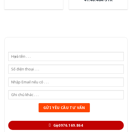
Gọi 0976.169.864