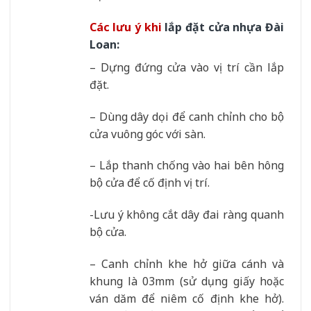
Các lưu ý khi
lắp đặt cửa nhựa Đài
Loan:
– Dựng đứng cửa vào vị trí cần lắp
đặt.
– Dùng dây dọi để canh chỉnh cho bộ
cửa vuông góc với sàn.
– Lắp thanh chống vào hai bên hông
bộ cửa để cố định vị trí.
-Lưu ý không cắt dây đai ràng quanh
bộ cửa.
– Canh chỉnh khe hở giữa cánh và
khung là 03mm (sử dụng giấy hoặc
ván dăm để niêm cố định khe hở).