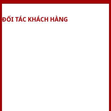
ĐỐI TÁC KHÁCH HÀNG