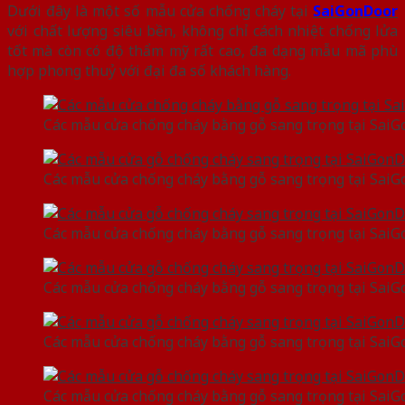
Dưới đây là một số mẫu cửa chống cháy tại
SaiGonDoor
với chất lượng siêu bền, không chỉ cách nhiệt chống lửa
tốt mà còn có độ thẩm mỹ rất cao, đa dạng mẫu mã phù
hợp phong thuỷ với đại đa số khách hàng.
Các mẫu cửa chống cháy bằng gỗ sang trọng tại Sai
Các mẫu cửa chống cháy bằng gỗ sang trọng tại Sai
Các mẫu cửa chống cháy bằng gỗ sang trọng tại Sai
Các mẫu cửa chống cháy bằng gỗ sang trọng tại Sai
Các mẫu cửa chống cháy bằng gỗ sang trọng tại Sai
Các mẫu cửa chống cháy bằng gỗ sang trọng tại Sai