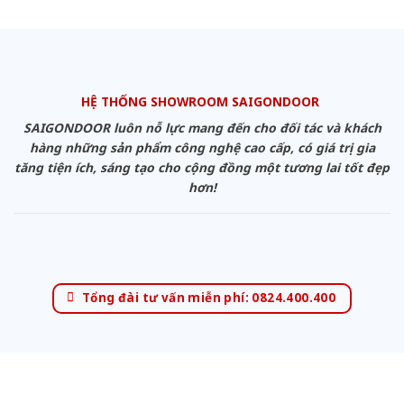
HỆ THỐNG SHOWROOM SAIGONDOOR
SAIGONDOOR luôn nỗ lực mang đến cho đối tác và khách
hàng những sản phẩm công nghệ cao cấp, có giá trị gia
tăng tiện ích, sáng tạo cho cộng đồng một tương lai tốt đẹp
hơn!
Tổng đài tư vấn miễn phí: 0824.400.400