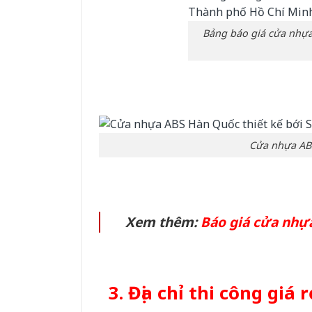
Bảng báo giá cửa nhựa
Cửa nhựa ABS
Xem thêm:
Báo giá cửa nhựa
3. Địa chỉ thi công giá 