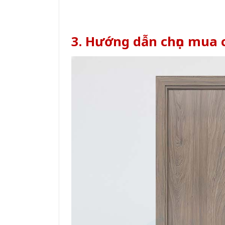
3. Hướng dẫn chọn mua