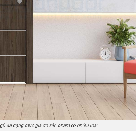
gủ đa dạng mức giá do sản phẩm có nhiều loại