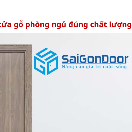
 cửa gỗ phòng ngủ đúng chất lượng