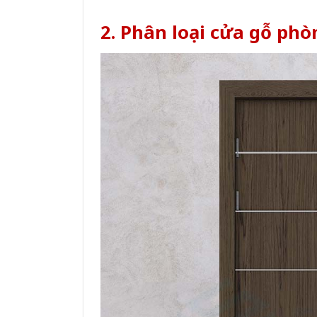
2. Phân loại cửa gỗ ph