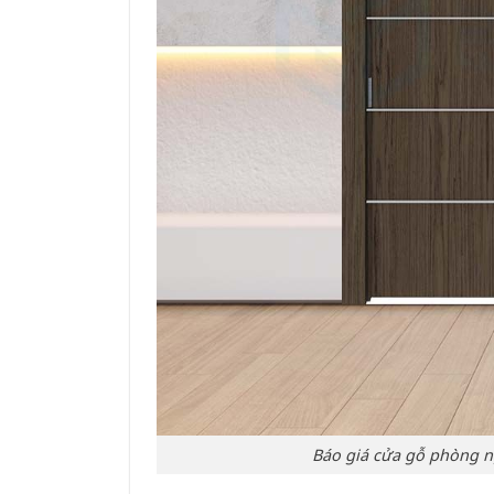
Báo giá cửa gỗ phòng n