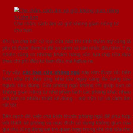
Che chắn, cách âm và giữ không gian riêng tư
cho bạn
Khi lựa chọn bất cứ loại cửa nào thì tính thẩm mỹ cũng là
yếu tố được đem ra để so sánh và cân nhắc đầu tiên. Tuy
nhiên cũng có những khách hàng vẫn lựa chọn cửa dựa
theo chi phí đầu tư ban đầu mà họ đưa ra.
Tuy vậy,
các loại cửa phòng ngủ
này còn được cải tiến
hơn nữa để đáp ứng nhu cầu ngày càng đa dạng của
người tiêu dùng. Cửa phòng ngủ không chỉ giúp bạn có
không gian riêng tư nhờ phân tách các phòng khác nhau
mà còn có nhiều thiết kế đóng – mở tiện lợi và cách âm
rất tốt.
Bên cạnh đó, việc chọn kích thước phòng ngủ để phù hợp
với thiết kế phòng và mục đích sử dụng không gian của
gia chủ cũng đóng vai trò quan trọng trong khi chọn cửa cho