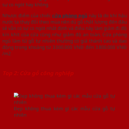
sự co ngót hay không.
Nhược điểm của chiếc
cửa phòng ngủ
này là do khí hậu
nước ta thay đổi theo mùa nên dù gỗ chất lượng đến đâu
sẽ vẫn có sự co ngót nhất định và điều này làm giảm đi độ
kín khít của cửa cũng như giảm độ an toàn. Cửa phòng
ngủ làm từ gỗ tự nhiên thường có giá thành cao và dao
động trong khoảng từ 3.000.000 VNĐ đến 3.800.000 VNĐ
/m2
Top 2: Cửa gỗ công nghiệp
Đẹp không thua kém gì các mẫu cửa gỗ tự
nhiên