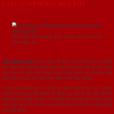
LOẠI CỬA PHÒNG NGỦ TỐT
Phù hợp với không gian sống cũng như tài
chính gia chủ
Cửa phòng ngủ
dù có đẹp tới đâu mà không lựa chọn để
hài hòa với không gian sinh hoạt chung trong căn nhà
của bạn thì hãy cân nhắc. Bạn càng xem xét và lựa chọn
phù hợp ra sao thì càng yên tâm hơn bấy nhiêu.
Trước khi mua, bạn có thể so sánh thêm các ưu, nhược
điểm của từng sản phẩm và dần loại trừ đi các sản phẩm
không phù hợp và đưa ra quyết định chọn sản phẩm phù
hợp với nhu cầu, tài chính cũng như tiện ích riêng của
mỗi gia đình.