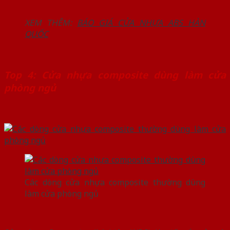
XEM THÊM:
BÁO GIÁ CỬA NHỰA ABS HÀN
QUỐC
Top 4: Cửa nhựa composite dùng làm cửa
phòng ngủ
Các dòng cửa nhựa composite thường dùng
làm cửa phòng ngủ